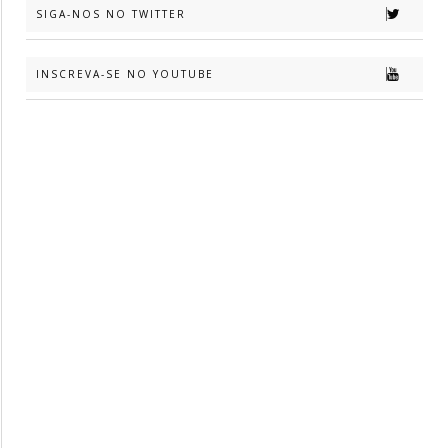
SIGA-NOS NO TWITTER
INSCREVA-SE NO YOUTUBE