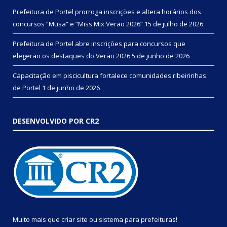
Prefeitura de Portel prorroga inscrições e altera horários dos
concursos “Musa” e “Miss Mix Verão 2026”
15 de julho de 2026
Prefeitura de Portel abre inscrições para concursos que
elegerão os destaques do Verão 2026
5 de junho de 2026
Capacitação em piscicultura fortalece comunidades ribeirinhas
de Portel
1 de junho de 2026
DESENVOLVIDO POR CR2
Muito mais que
criar site
ou
sistema para prefeituras
!