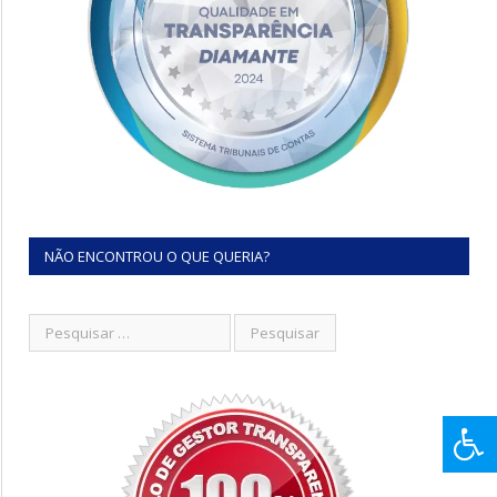
NÃO ENCONTROU O QUE QUERIA?