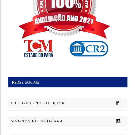
REDES SOCIAIS
CURTA-NOS NO FACEBOOK
SIGA-NOS NO INSTAGRAM