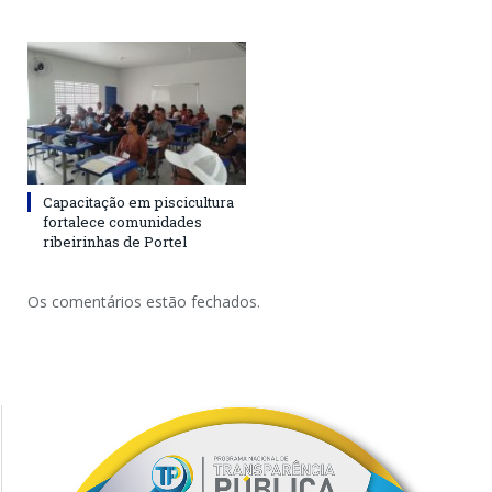
Capacitação em piscicultura
fortalece comunidades
ribeirinhas de Portel
Os comentários estão fechados.