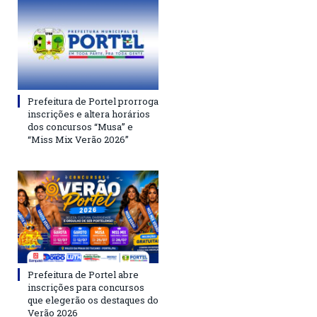
Prefeitura de Portel prorroga
inscrições e altera horários
dos concursos “Musa” e
“Miss Mix Verão 2026”
Prefeitura de Portel abre
inscrições para concursos
que elegerão os destaques do
Verão 2026