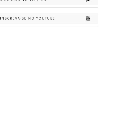
INSCREVA-SE NO YOUTUBE