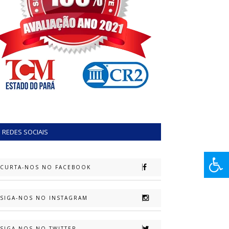
REDES SOCIAIS
CURTA-NOS NO FACEBOOK
SIGA-NOS NO INSTAGRAM
SIGA-NOS NO TWITTER