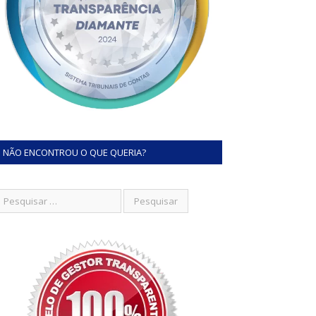
NÃO ENCONTROU O QUE QUERIA?