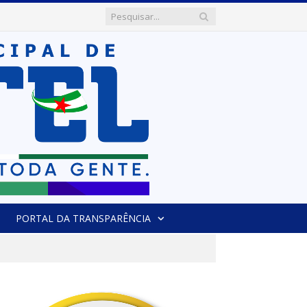
PORTAL DA TRANSPARÊNCIA