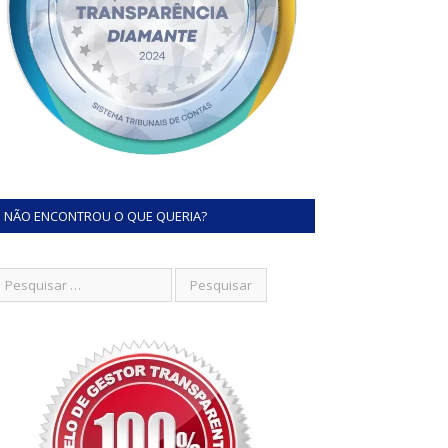
NÃO ENCONTROU O QUE QUERIA?