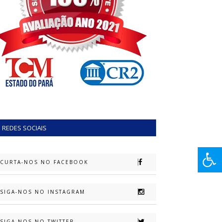
REDES SOCIAIS
CURTA-NOS NO FACEBOOK
SIGA-NOS NO INSTAGRAM
SIGA-NOS NO TWITTER