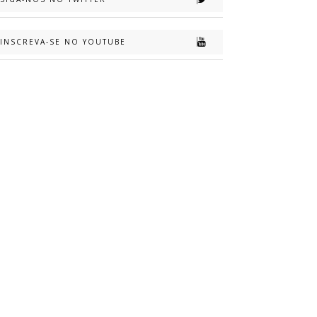
INSCREVA-SE NO YOUTUBE