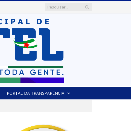
PORTAL DA TRANSPARÊNCIA