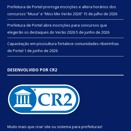
Prefeitura de Portel prorroga inscrições e altera horários dos
concursos “Musa” e “Miss Mix Verão 2026”
15 de julho de 2026
Prefeitura de Portel abre inscrições para concursos que
elegerão os destaques do Verão 2026
5 de junho de 2026
Capacitação em piscicultura fortalece comunidades ribeirinhas
de Portel
1 de junho de 2026
DESENVOLVIDO POR CR2
Muito mais que
criar site
ou
sistema para prefeituras
!