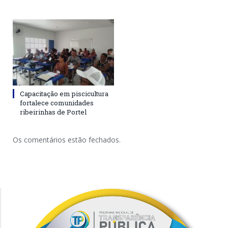
Capacitação em piscicultura
fortalece comunidades
ribeirinhas de Portel
Os comentários estão fechados.