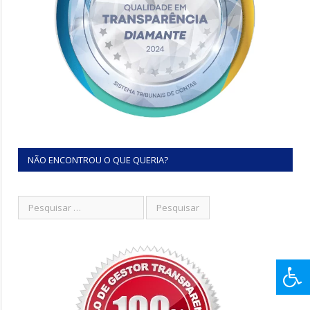
NÃO ENCONTROU O QUE QUERIA?