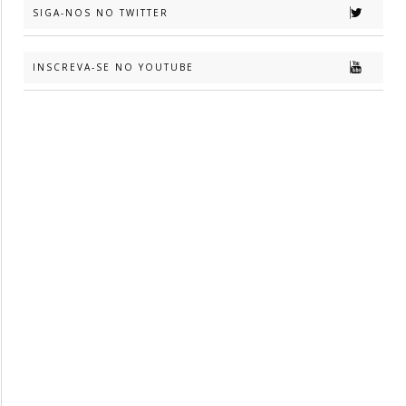
SIGA-NOS NO TWITTER
INSCREVA-SE NO YOUTUBE