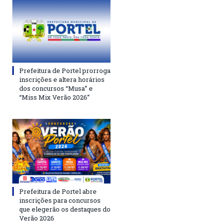
Prefeitura de Portel prorroga
inscrições e altera horários
dos concursos “Musa” e
“Miss Mix Verão 2026”
Prefeitura de Portel abre
inscrições para concursos
que elegerão os destaques do
Verão 2026