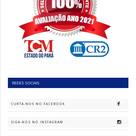
REDES SOCIAIS
CURTA-NOS NO FACEBOOK
SIGA-NOS NO INSTAGRAM