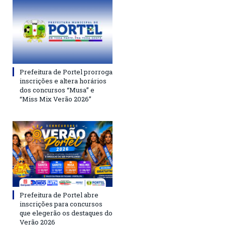
Prefeitura de Portel prorroga
inscrições e altera horários
dos concursos “Musa” e
“Miss Mix Verão 2026”
Prefeitura de Portel abre
inscrições para concursos
que elegerão os destaques do
Verão 2026