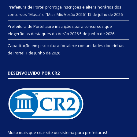
Prefeitura de Portel prorroga inscrições e altera horários dos
concursos “Musa” e “Miss Mix Verão 2026”
15 de julho de 2026
Prefeitura de Portel abre inscrições para concursos que
elegerão os destaques do Verão 2026
5 de junho de 2026
Capacitação em piscicultura fortalece comunidades ribeirinhas
de Portel
1 de junho de 2026
DESENVOLVIDO POR CR2
Muito mais que
criar site
ou
sistema para prefeituras
!