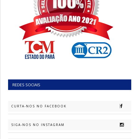
REDES SOCIAIS
CURTA-NOS NO FACEBOOK
SIGA-NOS NO INSTAGRAM