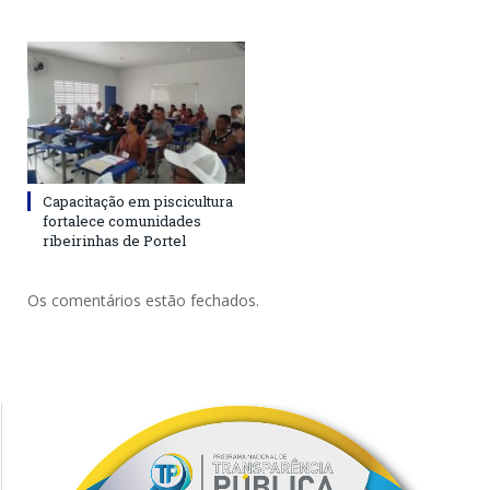
Capacitação em piscicultura
fortalece comunidades
ribeirinhas de Portel
Os comentários estão fechados.