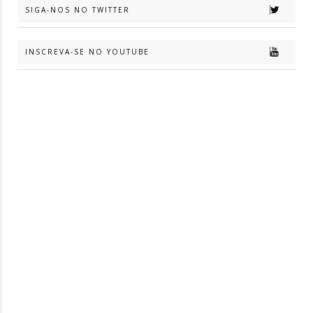
SIGA-NOS NO TWITTER
INSCREVA-SE NO YOUTUBE