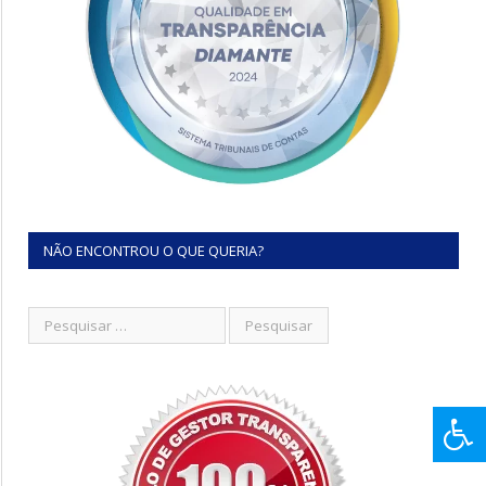
NÃO ENCONTROU O QUE QUERIA?