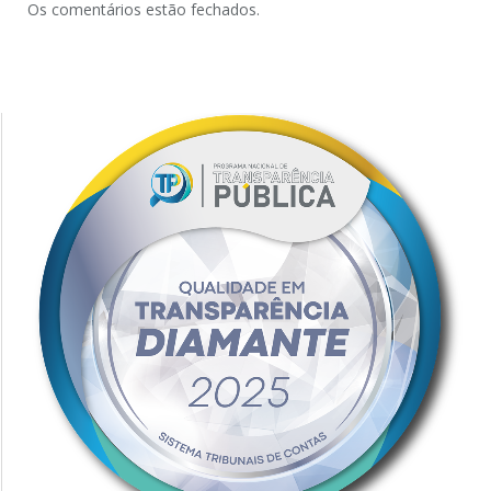
Os comentários estão fechados.