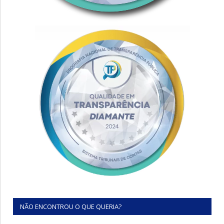
NÃO ENCONTROU O QUE QUERIA?