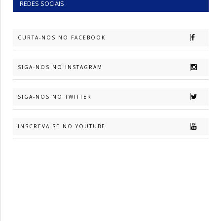
REDES SOCIAIS
CURTA-NOS NO FACEBOOK
SIGA-NOS NO INSTAGRAM
SIGA-NOS NO TWITTER
INSCREVA-SE NO YOUTUBE