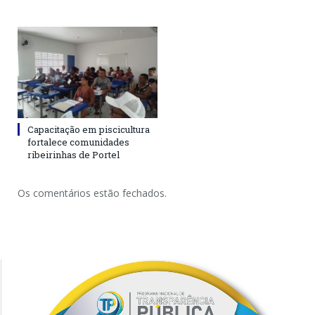
Capacitação em piscicultura
fortalece comunidades
ribeirinhas de Portel
Os comentários estão fechados.