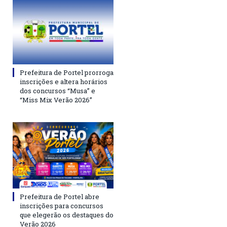
Prefeitura de Portel prorroga
inscrições e altera horários
dos concursos “Musa” e
“Miss Mix Verão 2026”
Prefeitura de Portel abre
inscrições para concursos
que elegerão os destaques do
Verão 2026