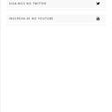
SIGA-NOS NO TWITTER
INSCREVA-SE NO YOUTUBE