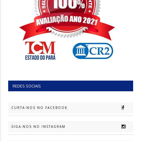
REDES SOCIAIS
CURTA-NOS NO FACEBOOK
SIGA-NOS NO INSTAGRAM