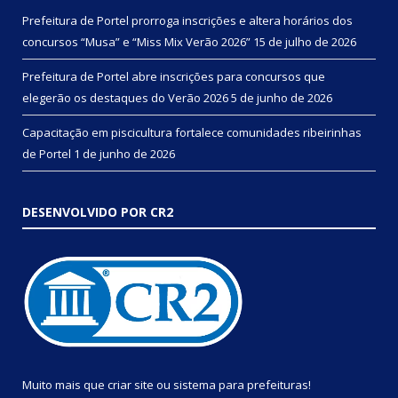
Prefeitura de Portel prorroga inscrições e altera horários dos
concursos “Musa” e “Miss Mix Verão 2026”
15 de julho de 2026
Prefeitura de Portel abre inscrições para concursos que
elegerão os destaques do Verão 2026
5 de junho de 2026
Capacitação em piscicultura fortalece comunidades ribeirinhas
de Portel
1 de junho de 2026
DESENVOLVIDO POR CR2
Muito mais que
criar site
ou
sistema para prefeituras
!