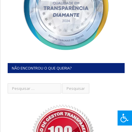
NÃO ENCONTROU O QUE QUERIA?