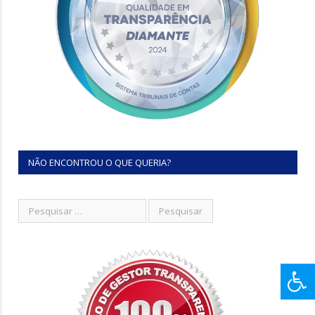
NÃO ENCONTROU O QUE QUERIA?