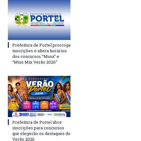
Prefeitura de Portel prorroga
inscrições e altera horários
dos concursos “Musa” e
“Miss Mix Verão 2026”
Prefeitura de Portel abre
inscrições para concursos
que elegerão os destaques do
Verão 2026