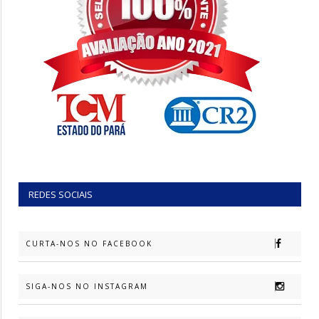
REDES SOCIAIS
CURTA-NOS NO FACEBOOK
SIGA-NOS NO INSTAGRAM