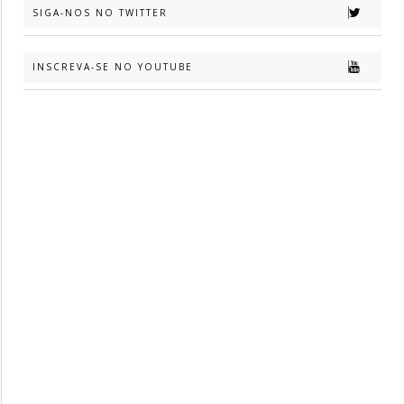
SIGA-NOS NO TWITTER
INSCREVA-SE NO YOUTUBE