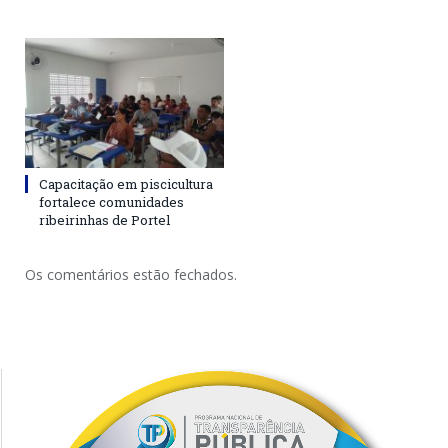
Capacitação em piscicultura
fortalece comunidades
ribeirinhas de Portel
Os comentários estão fechados.