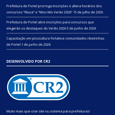
Prefeitura de Portel prorroga inscrições e altera horários dos
concursos “Musa” e “Miss Mix Verão 2026”
15 de julho de 2026
Prefeitura de Portel abre inscrições para concursos que
elegerão os destaques do Verão 2026
5 de junho de 2026
Capacitação em piscicultura fortalece comunidades ribeirinhas
de Portel
1 de junho de 2026
DESENVOLVIDO POR CR2
Muito mais que
criar site
ou
sistema para prefeituras
!