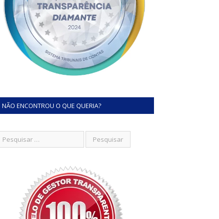
NÃO ENCONTROU O QUE QUERIA?