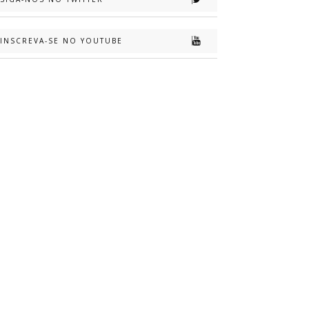
INSCREVA-SE NO YOUTUBE