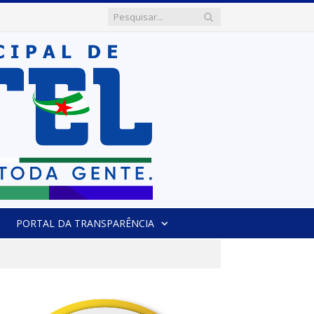
PORTAL DA TRANSPARÊNCIA