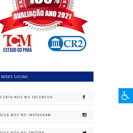
REDES SOCIAIS
CURTA-NOS NO FACEBOOK
SIGA-NOS NO INSTAGRAM
SIGA-NOS NO TWITTER