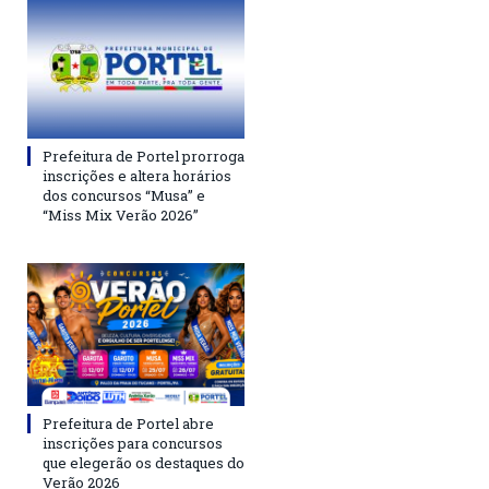
Prefeitura de Portel prorroga
inscrições e altera horários
dos concursos “Musa” e
“Miss Mix Verão 2026”
Prefeitura de Portel abre
inscrições para concursos
que elegerão os destaques do
Verão 2026