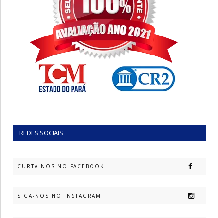
REDES SOCIAIS
CURTA-NOS NO FACEBOOK
SIGA-NOS NO INSTAGRAM