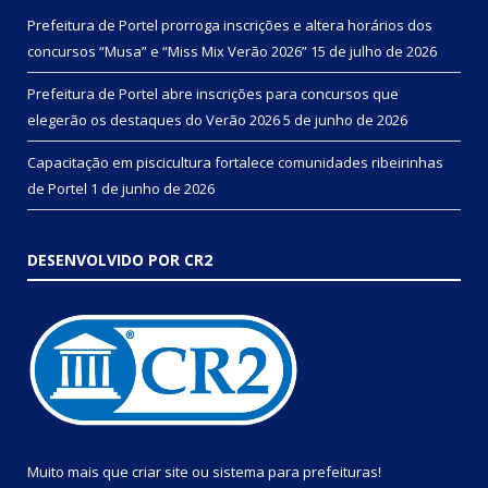
Prefeitura de Portel prorroga inscrições e altera horários dos
concursos “Musa” e “Miss Mix Verão 2026”
15 de julho de 2026
Prefeitura de Portel abre inscrições para concursos que
elegerão os destaques do Verão 2026
5 de junho de 2026
Capacitação em piscicultura fortalece comunidades ribeirinhas
de Portel
1 de junho de 2026
DESENVOLVIDO POR CR2
Muito mais que
criar site
ou
sistema para prefeituras
!