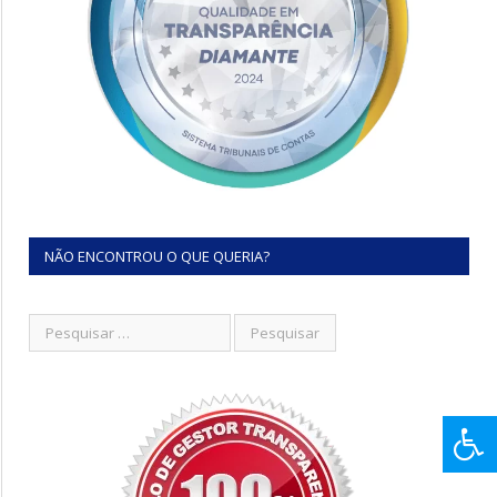
NÃO ENCONTROU O QUE QUERIA?