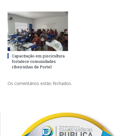
Capacitação em piscicultura
fortalece comunidades
ribeirinhas de Portel
Os comentários estão fechados.