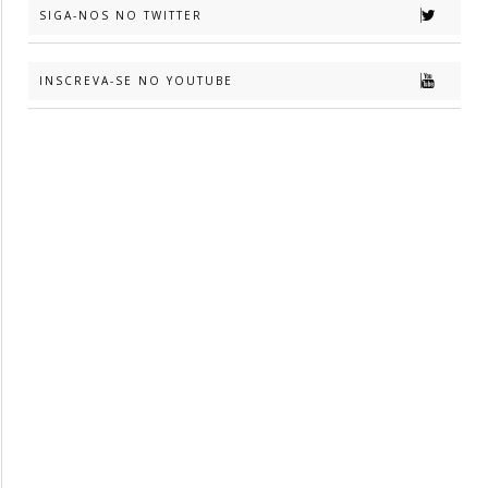
SIGA-NOS NO TWITTER
INSCREVA-SE NO YOUTUBE