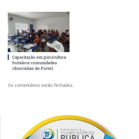
Capacitação em piscicultura
fortalece comunidades
ribeirinhas de Portel
Os comentários estão fechados.