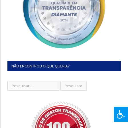
NÃO ENCONTROU O QUE QUERIA?