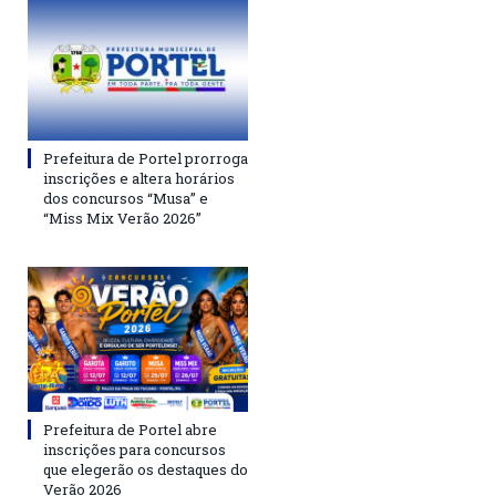
Prefeitura de Portel prorroga
inscrições e altera horários
dos concursos “Musa” e
“Miss Mix Verão 2026”
Prefeitura de Portel abre
inscrições para concursos
que elegerão os destaques do
Verão 2026