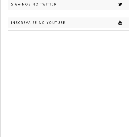
SIGA-NOS NO TWITTER
INSCREVA-SE NO YOUTUBE