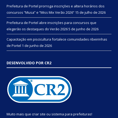
Prefeitura de Portel prorroga inscrições e altera horários dos
concursos “Musa” e “Miss Mix Verão 2026”
15 de julho de 2026
Prefeitura de Portel abre inscrições para concursos que
elegerão os destaques do Verão 2026
5 de junho de 2026
Capacitação em piscicultura fortalece comunidades ribeirinhas
de Portel
1 de junho de 2026
DESENVOLVIDO POR CR2
Muito mais que
criar site
ou
sistema para prefeituras
!