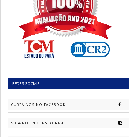
REDES SOCIAIS
CURTA-NOS NO FACEBOOK
SIGA-NOS NO INSTAGRAM