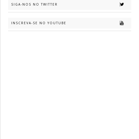
SIGA-NOS NO TWITTER
INSCREVA-SE NO YOUTUBE