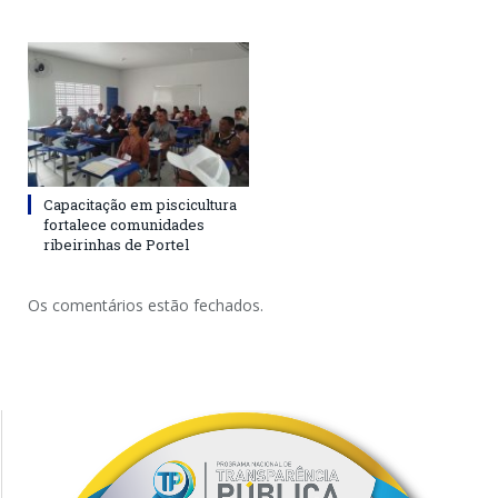
Capacitação em piscicultura
fortalece comunidades
ribeirinhas de Portel
Os comentários estão fechados.