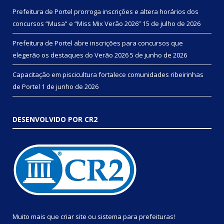
Prefeitura de Portel prorroga inscrições e altera horários dos
concursos “Musa” e “Miss Mix Verão 2026”
15 de julho de 2026
Prefeitura de Portel abre inscrições para concursos que
elegerão os destaques do Verão 2026
5 de junho de 2026
Capacitação em piscicultura fortalece comunidades ribeirinhas
de Portel
1 de junho de 2026
DESENVOLVIDO POR CR2
Muito mais que
criar site
ou
sistema para prefeituras
!