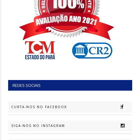
REDES SOCIAIS
CURTA-NOS NO FACEBOOK
SIGA-NOS NO INSTAGRAM