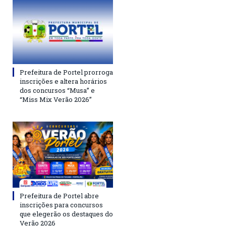
Prefeitura de Portel prorroga
inscrições e altera horários
dos concursos “Musa” e
“Miss Mix Verão 2026”
Prefeitura de Portel abre
inscrições para concursos
que elegerão os destaques do
Verão 2026