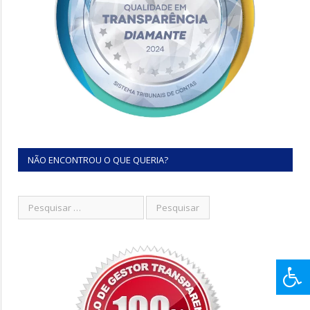
NÃO ENCONTROU O QUE QUERIA?