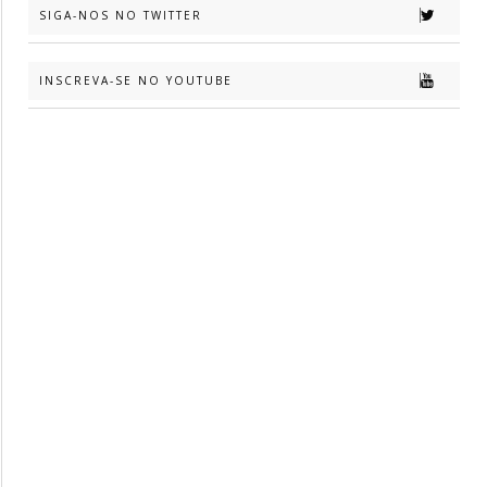
SIGA-NOS NO TWITTER
INSCREVA-SE NO YOUTUBE