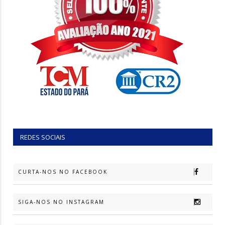
REDES SOCIAIS
CURTA-NOS NO FACEBOOK
SIGA-NOS NO INSTAGRAM