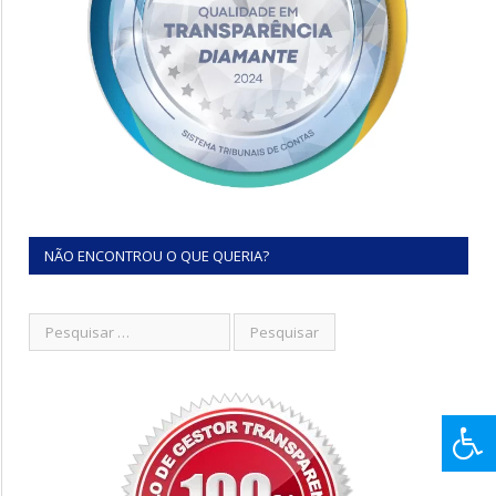
NÃO ENCONTROU O QUE QUERIA?