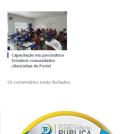
Capacitação em piscicultura
fortalece comunidades
ribeirinhas de Portel
Os comentários estão fechados.