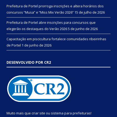
Prefeitura de Portel prorroga inscrições e altera horários dos
concursos “Musa” e “Miss Mix Verão 2026”
15 de julho de 2026
Prefeitura de Portel abre inscrições para concursos que
elegerão os destaques do Verão 2026
5 de junho de 2026
Capacitação em piscicultura fortalece comunidades ribeirinhas
de Portel
1 de junho de 2026
DESENVOLVIDO POR CR2
Muito mais que
criar site
ou
sistema para prefeituras
!