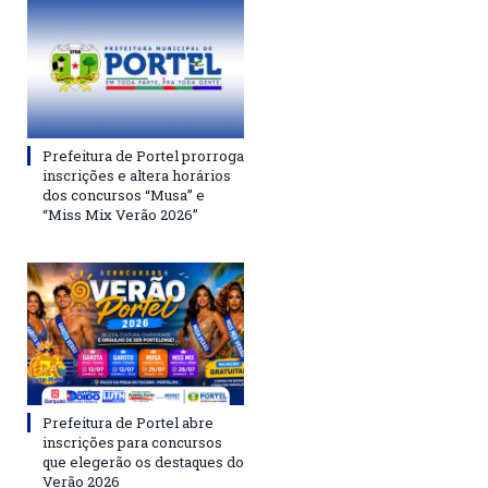
Prefeitura de Portel prorroga
inscrições e altera horários
dos concursos “Musa” e
“Miss Mix Verão 2026”
Prefeitura de Portel abre
inscrições para concursos
que elegerão os destaques do
Verão 2026