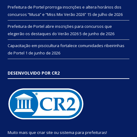
Prefeitura de Portel prorroga inscrições e altera horários dos
concursos “Musa” e “Miss Mix Verão 2026”
15 de julho de 2026
Prefeitura de Portel abre inscrições para concursos que
elegerão os destaques do Verão 2026
5 de junho de 2026
Capacitação em piscicultura fortalece comunidades ribeirinhas
de Portel
1 de junho de 2026
DESENVOLVIDO POR CR2
Muito mais que
criar site
ou
sistema para prefeituras
!