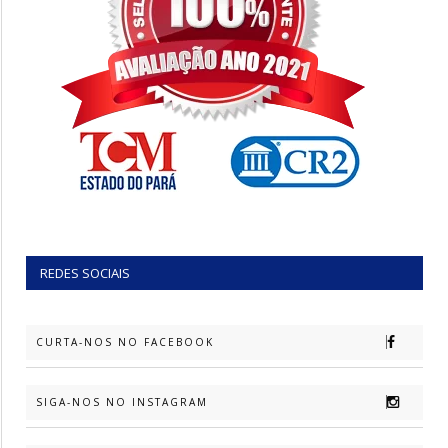
REDES SOCIAIS
CURTA-NOS NO FACEBOOK
SIGA-NOS NO INSTAGRAM