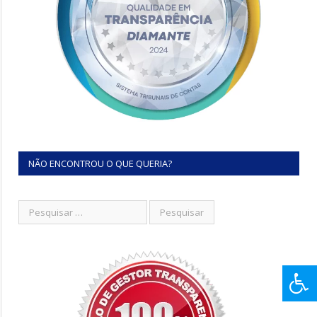
NÃO ENCONTROU O QUE QUERIA?