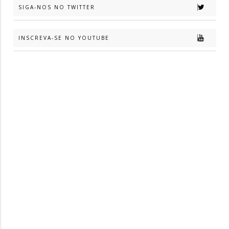
SIGA-NOS NO TWITTER
INSCREVA-SE NO YOUTUBE