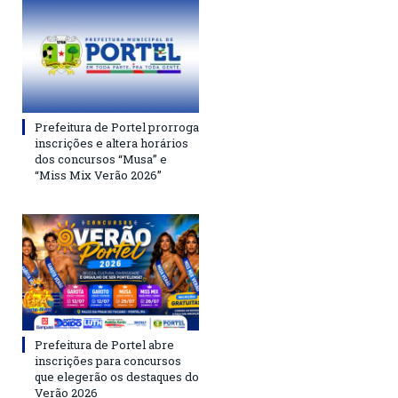
Prefeitura de Portel prorroga
inscrições e altera horários
dos concursos “Musa” e
“Miss Mix Verão 2026”
Prefeitura de Portel abre
inscrições para concursos
que elegerão os destaques do
Verão 2026