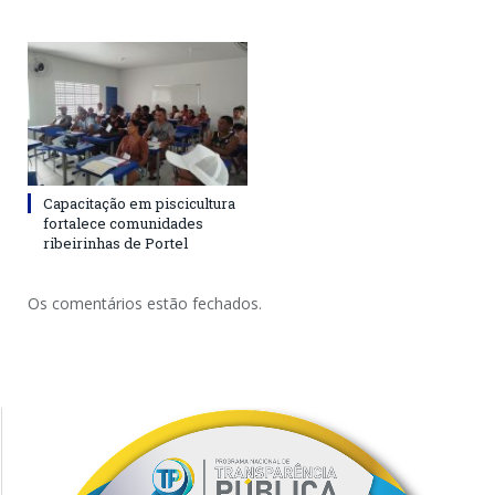
Capacitação em piscicultura
fortalece comunidades
ribeirinhas de Portel
Os comentários estão fechados.