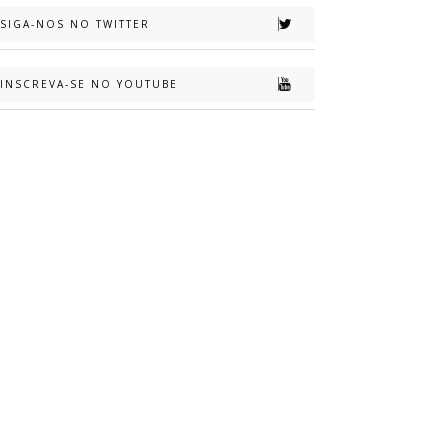
SIGA-NOS NO TWITTER
INSCREVA-SE NO YOUTUBE