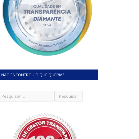
NÃO ENCONTROU O QUE QUERIA?