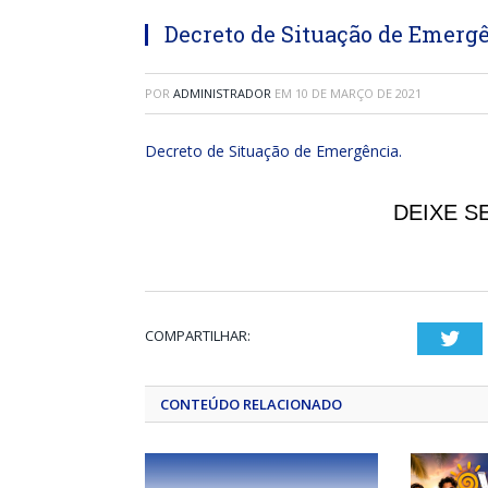
Decreto de Situação de Emergê
POR
ADMINISTRADOR
EM
10 DE MARÇO DE 2021
Decreto de Situação de Emergência.
DEIXE S
COMPARTILHAR:
Twi
CONTEÚDO RELACIONADO