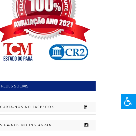
REDES SOCIAIS
CURTA-NOS NO FACEBOOK
SIGA-NOS NO INSTAGRAM