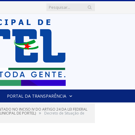
PORTAL DA TRANSPARÊNCIA
TADO NO INCISO IV DO ARTIGO 24 DA LEI FEDERAL
»
UNICIPAL DE PORTEL)
Decreto de Situação de