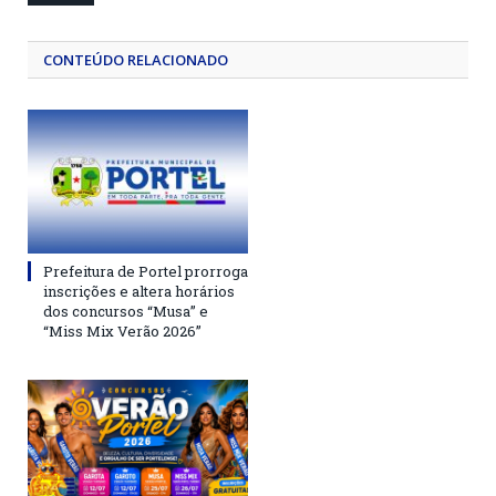
CONTEÚDO RELACIONADO
Prefeitura de Portel prorroga
inscrições e altera horários
dos concursos “Musa” e
“Miss Mix Verão 2026”