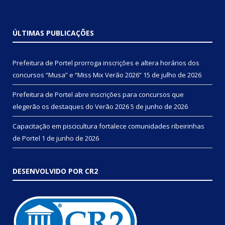
ÚLTIMAS PUBLICAÇÕES
Prefeitura de Portel prorroga inscrições e altera horários dos
concursos “Musa” e “Miss Mix Verão 2026”
15 de julho de 2026
Prefeitura de Portel abre inscrições para concursos que
elegerão os destaques do Verão 2026
5 de junho de 2026
Capacitação em piscicultura fortalece comunidades ribeirinhas
de Portel
1 de junho de 2026
DESENVOLVIDO POR CR2