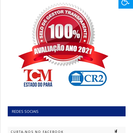
REDES SOCIAIS
CURTA-NOS NO FACEBOOK