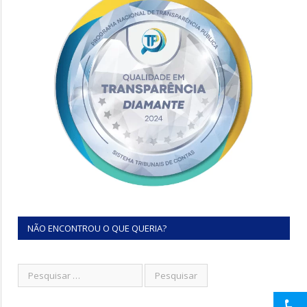
NÃO ENCONTROU O QUE QUERIA?