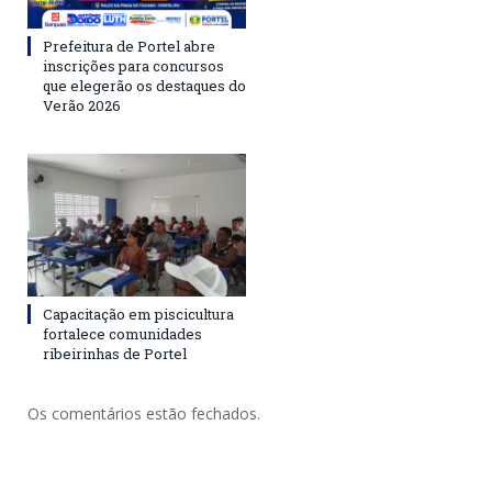
Prefeitura de Portel abre
inscrições para concursos
que elegerão os destaques do
Verão 2026
Capacitação em piscicultura
fortalece comunidades
ribeirinhas de Portel
Os comentários estão fechados.