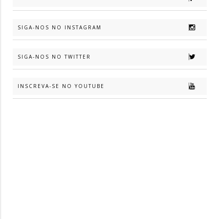
SIGA-NOS NO INSTAGRAM
SIGA-NOS NO TWITTER
INSCREVA-SE NO YOUTUBE