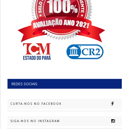
REDES SOCIAIS
CURTA-NOS NO FACEBOOK
SIGA-NOS NO INSTAGRAM