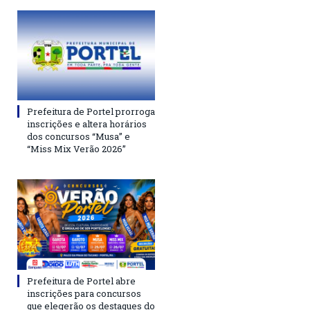
Prefeitura de Portel prorroga
inscrições e altera horários
dos concursos “Musa” e
“Miss Mix Verão 2026”
Prefeitura de Portel abre
inscrições para concursos
que elegerão os destaques do