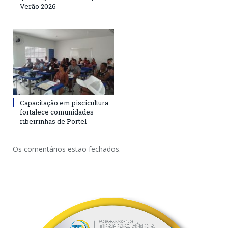
Verão 2026
Capacitação em piscicultura
fortalece comunidades
ribeirinhas de Portel
Os comentários estão fechados.