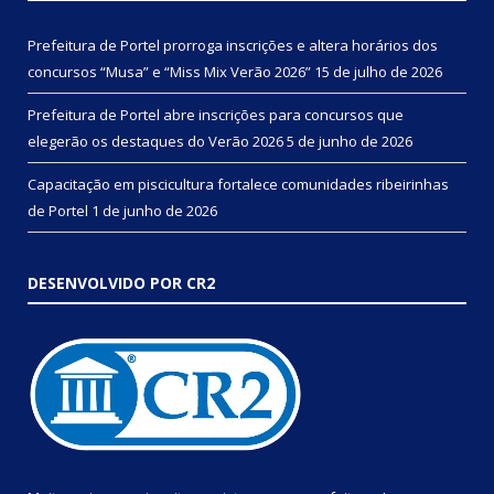
Prefeitura de Portel prorroga inscrições e altera horários dos
concursos “Musa” e “Miss Mix Verão 2026”
15 de julho de 2026
Prefeitura de Portel abre inscrições para concursos que
elegerão os destaques do Verão 2026
5 de junho de 2026
Capacitação em piscicultura fortalece comunidades ribeirinhas
de Portel
1 de junho de 2026
DESENVOLVIDO POR CR2