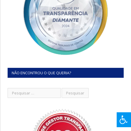
NÃO ENCONTROU O QUE QUERIA?