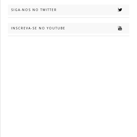
SIGA-NOS NO TWITTER
INSCREVA-SE NO YOUTUBE