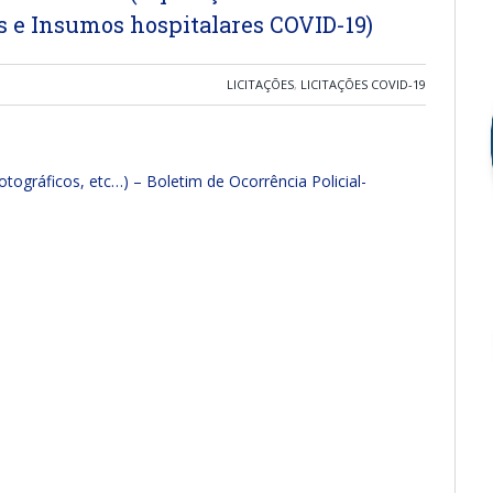
e Insumos hospitalares COVID-19)
LICITAÇÕES
,
LICITAÇÕES COVID-19
ográficos, etc…) – Boletim de Ocorrência Policial-