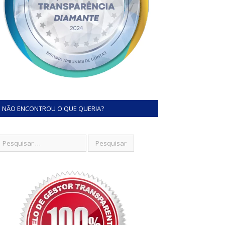
NÃO ENCONTROU O QUE QUERIA?