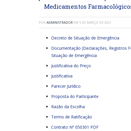
Medicamentos Farmacológicos 
POR
ADMINISTRADOR
EM
5 DE MARÇO DE 2021
Decreto de Situação de Emergência
Documentação (Declarações, Registros Fot
Situação de Emergência
Justificativa do Preço
Justificativa
Parecer Jurídico
Proposta do Participante
Razão da Escolha
Termo de Ratificação
Contrato Nº 050301 PDF