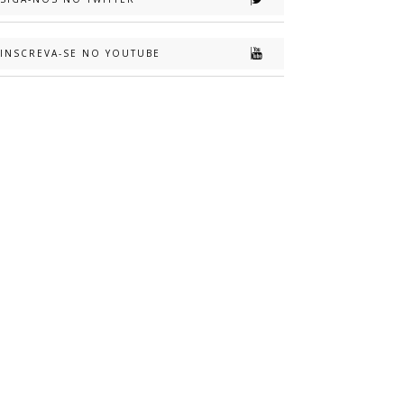
INSCREVA-SE NO YOUTUBE