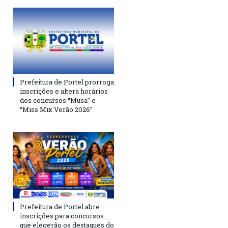
Prefeitura de Portel prorroga
inscrições e altera horários
dos concursos “Musa” e
“Miss Mix Verão 2026”
Prefeitura de Portel abre
inscrições para concursos
que elegerão os destaques do