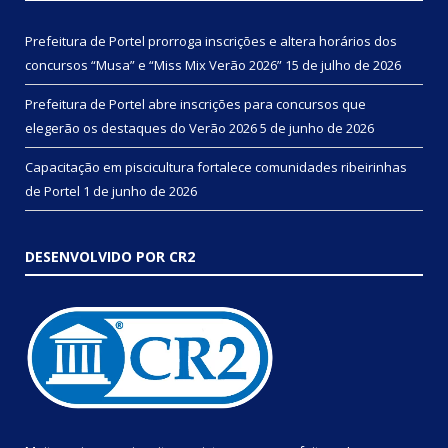
Prefeitura de Portel prorroga inscrições e altera horários dos
concursos “Musa” e “Miss Mix Verão 2026”
15 de julho de 2026
Prefeitura de Portel abre inscrições para concursos que
elegerão os destaques do Verão 2026
5 de junho de 2026
Capacitação em piscicultura fortalece comunidades ribeirinhas
de Portel
1 de junho de 2026
DESENVOLVIDO POR CR2