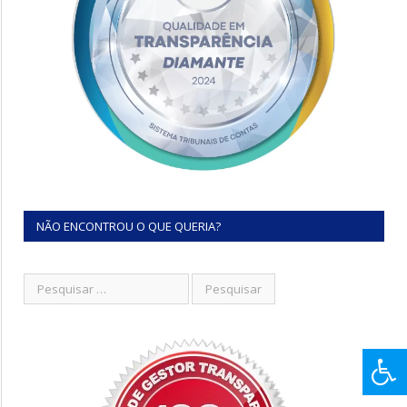
NÃO ENCONTROU O QUE QUERIA?