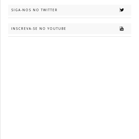
SIGA-NOS NO TWITTER
INSCREVA-SE NO YOUTUBE