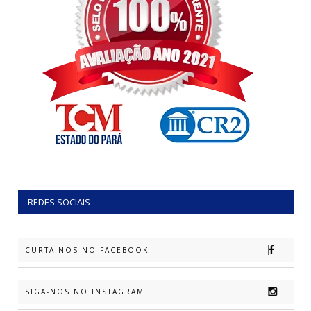
REDES SOCIAIS
CURTA-NOS NO FACEBOOK
SIGA-NOS NO INSTAGRAM