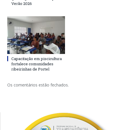
Verão 2026
Capacitação em piscicultura
fortalece comunidades
ribeirinhas de Portel
Os comentários estão fechados.