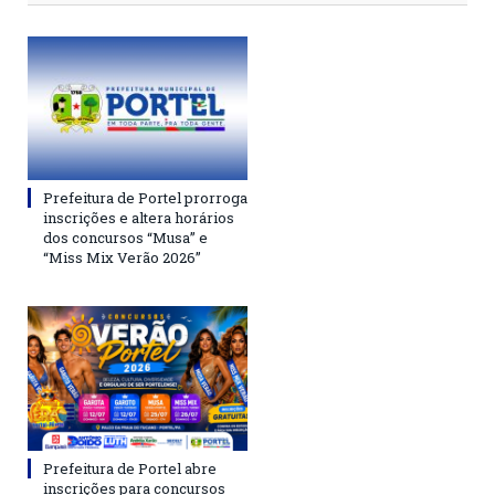
Prefeitura de Portel prorroga
inscrições e altera horários
dos concursos “Musa” e
“Miss Mix Verão 2026”
Prefeitura de Portel abre
inscrições para concursos