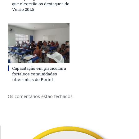
que elegerão os destaques do
Verão 2026
Capacitação em piscicultura
fortalece comunidades
ribeirinhas de Portel
Os comentários estão fechados.