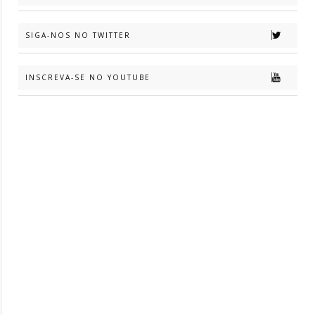
SIGA-NOS NO TWITTER
INSCREVA-SE NO YOUTUBE