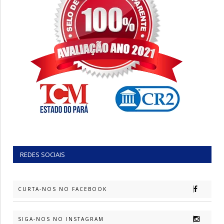
REDES SOCIAIS
CURTA-NOS NO FACEBOOK
SIGA-NOS NO INSTAGRAM