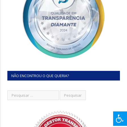
NÃO ENCONTROU O QUE QUERIA?