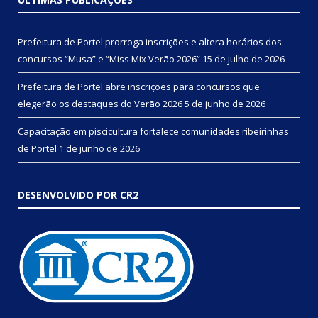
Prefeitura de Portel prorroga inscrições e altera horários dos
concursos “Musa” e “Miss Mix Verão 2026”
15 de julho de 2026
Prefeitura de Portel abre inscrições para concursos que
elegerão os destaques do Verão 2026
5 de junho de 2026
Capacitação em piscicultura fortalece comunidades ribeirinhas
de Portel
1 de junho de 2026
DESENVOLVIDO POR CR2