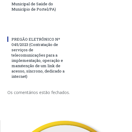
Municipal de Saúde do
Município de Portel/PA)
PREGÃO ELETRÔNICO Nº
045/2023 (Contratação de
serviços de
telecomunicações para a
implementação, operação e
manutenção de um link de
acesso, síncrono, dedicado a
internet)
Os comentários estão fechados.