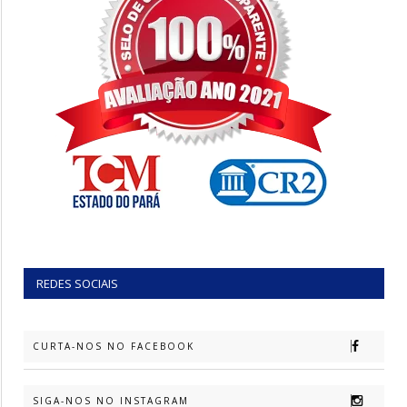
REDES SOCIAIS
CURTA-NOS NO FACEBOOK
SIGA-NOS NO INSTAGRAM