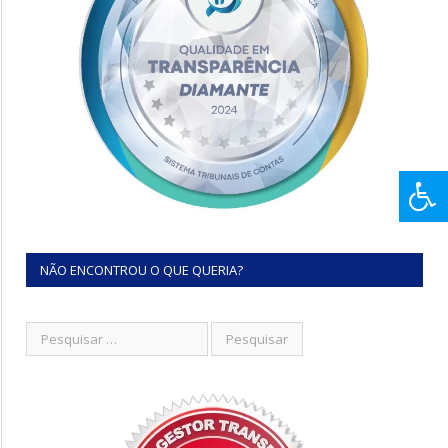
NÃO ENCONTROU O QUE QUERIA?