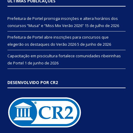
ÚLTIMAS PUBLICAÇÕES
Prefeitura de Portel prorroga inscrições e altera horários dos
concursos “Musa” e “Miss Mix Verão 2026”
15 de julho de 2026
Prefeitura de Portel abre inscrições para concursos que
elegerão os destaques do Verão 2026
5 de junho de 2026
Capacitação em piscicultura fortalece comunidades ribeirinhas
de Portel
1 de junho de 2026
DESENVOLVIDO POR CR2