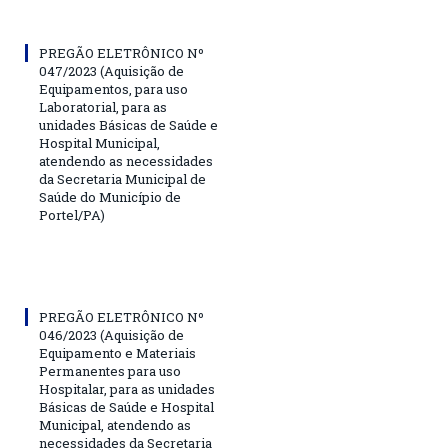
PREGÃO ELETRÔNICO Nº
047/2023 (Aquisição de
Equipamentos, para uso
Laboratorial, para as
unidades Básicas de Saúde e
Hospital Municipal,
atendendo as necessidades
da Secretaria Municipal de
Saúde do Município de
Portel/PA)
PREGÃO ELETRÔNICO Nº
046/2023 (Aquisição de
Equipamento e Materiais
Permanentes para uso
Hospitalar, para as unidades
Básicas de Saúde e Hospital
Municipal, atendendo as
necessidades da Secretaria