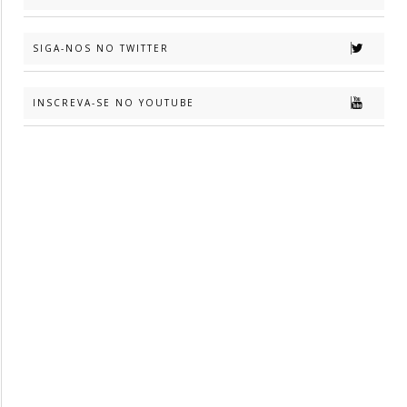
SIGA-NOS NO TWITTER
INSCREVA-SE NO YOUTUBE