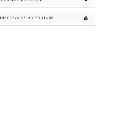
INSCREVA-SE NO YOUTUBE