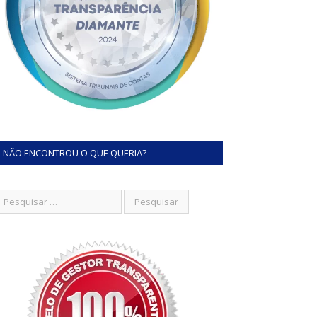
NÃO ENCONTROU O QUE QUERIA?