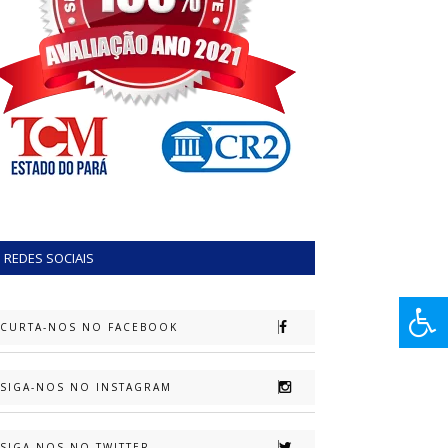
REDES SOCIAIS
CURTA-NOS NO FACEBOOK
SIGA-NOS NO INSTAGRAM
SIGA-NOS NO TWITTER