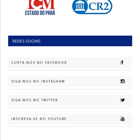
REDES SOCIAIS
CURTA-NOS NO FACEBOOK
SIGA-NOS NO INSTAGRAM
SIGA-NOS NO TWITTER
INSCREVA-SE NO YOUTUBE