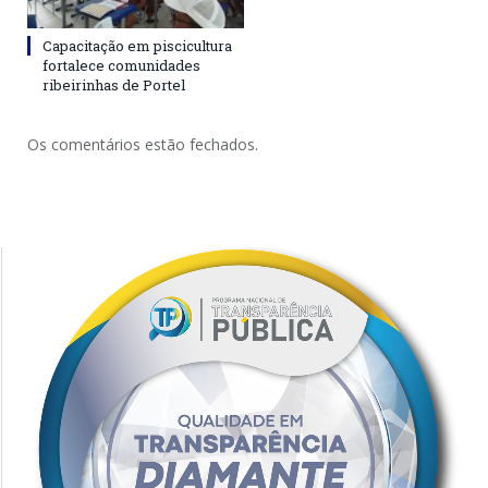
Capacitação em piscicultura
fortalece comunidades
ribeirinhas de Portel
Os comentários estão fechados.