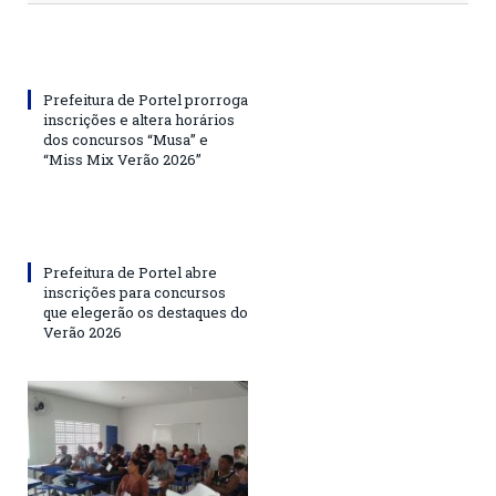
Prefeitura de Portel prorroga
inscrições e altera horários
dos concursos “Musa” e
“Miss Mix Verão 2026”
Prefeitura de Portel abre
inscrições para concursos
que elegerão os destaques do
Verão 2026