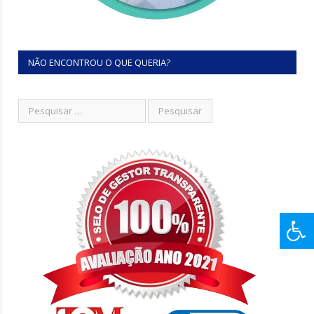
NÃO ENCONTROU O QUE QUERIA?