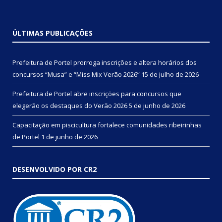
ÚLTIMAS PUBLICAÇÕES
Prefeitura de Portel prorroga inscrições e altera horários dos
concursos “Musa” e “Miss Mix Verão 2026”
15 de julho de 2026
Prefeitura de Portel abre inscrições para concursos que
elegerão os destaques do Verão 2026
5 de junho de 2026
Capacitação em piscicultura fortalece comunidades ribeirinhas
de Portel
1 de junho de 2026
DESENVOLVIDO POR CR2