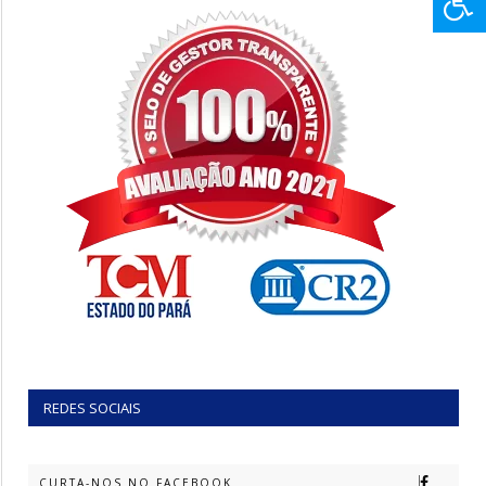
REDES SOCIAIS
CURTA-NOS NO FACEBOOK