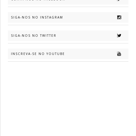
SIGA-NOS NO INSTAGRAM
SIGA-NOS NO TWITTER
INSCREVA-SE NO YOUTUBE