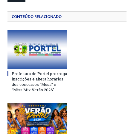
CONTEÚDO RELACIONADO
Prefeitura de Portel prorroga
inscrições e altera horários
dos concursos “Musa” e
“Miss Mix Verão 2026”