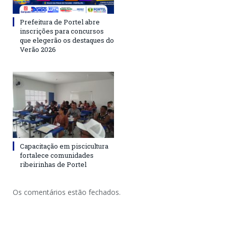
Prefeitura de Portel abre
inscrições para concursos
que elegerão os destaques do
Verão 2026
Capacitação em piscicultura
fortalece comunidades
ribeirinhas de Portel
Os comentários estão fechados.