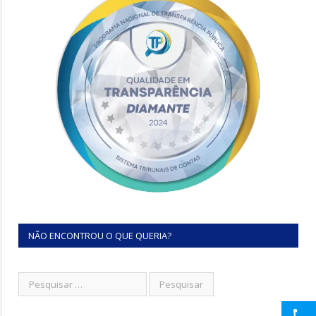
NÃO ENCONTROU O QUE QUERIA?