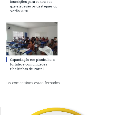
inscrições para concursos
que elegerão os destaques do
Verão 2026
Capacitação em piscicultura
fortalece comunidades
ribeirinhas de Portel
Os comentários estão fechados.