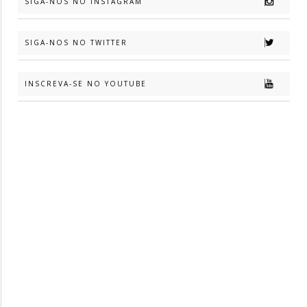
SIGA-NOS NO INSTAGRAM
SIGA-NOS NO TWITTER
INSCREVA-SE NO YOUTUBE