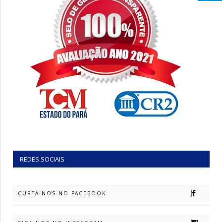
REDES SOCIAIS
CURTA-NOS NO FACEBOOK