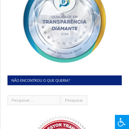
NÃO ENCONTROU O QUE QUERIA?