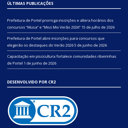
ÚLTIMAS PUBLICAÇÕES
Prefeitura de Portel prorroga inscrições e altera horários dos
concursos “Musa” e “Miss Mix Verão 2026”
15 de julho de 2026
Prefeitura de Portel abre inscrições para concursos que
elegerão os destaques do Verão 2026
5 de junho de 2026
Capacitação em piscicultura fortalece comunidades ribeirinhas
de Portel
1 de junho de 2026
DESENVOLVIDO POR CR2