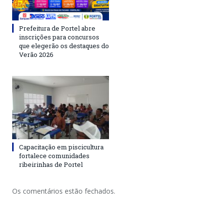
Prefeitura de Portel abre
inscrições para concursos
que elegerão os destaques do
Verão 2026
Capacitação em piscicultura
fortalece comunidades
ribeirinhas de Portel
Os comentários estão fechados.