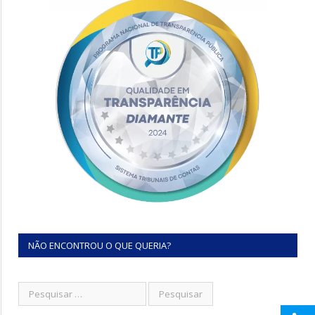
NÃO ENCONTROU O QUE QUERIA?