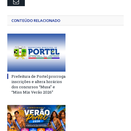
Email
CONTEÚDO RELACIONADO
Prefeitura de Portel prorroga
inscrições e altera horários
dos concursos “Musa” e
“Miss Mix Verão 2026”