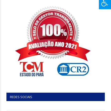
REDES SOCIAIS