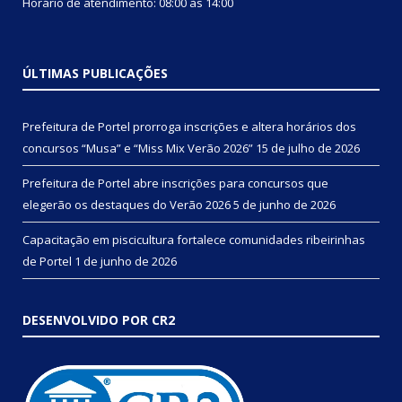
Horário de atendimento: 08:00 às 14:00
ÚLTIMAS PUBLICAÇÕES
Prefeitura de Portel prorroga inscrições e altera horários dos
concursos “Musa” e “Miss Mix Verão 2026”
15 de julho de 2026
Prefeitura de Portel abre inscrições para concursos que
elegerão os destaques do Verão 2026
5 de junho de 2026
Capacitação em piscicultura fortalece comunidades ribeirinhas
de Portel
1 de junho de 2026
DESENVOLVIDO POR CR2