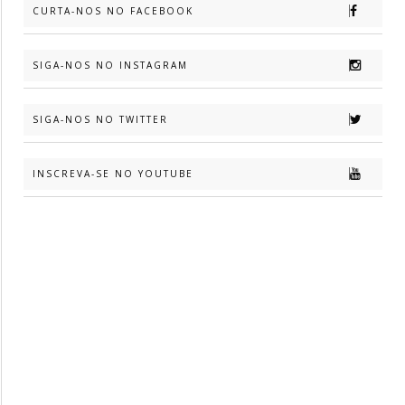
CURTA-NOS NO FACEBOOK
SIGA-NOS NO INSTAGRAM
SIGA-NOS NO TWITTER
INSCREVA-SE NO YOUTUBE