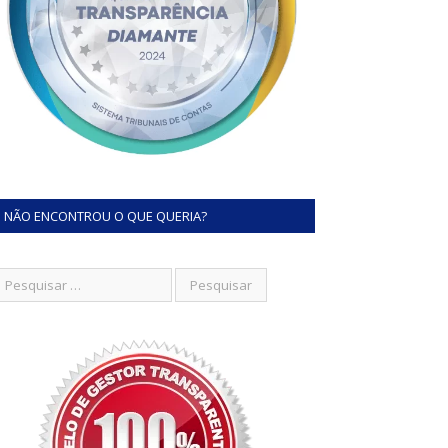
NÃO ENCONTROU O QUE QUERIA?