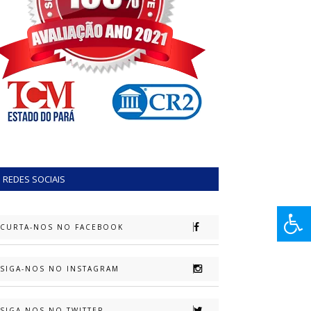
REDES SOCIAIS
CURTA-NOS NO FACEBOOK
SIGA-NOS NO INSTAGRAM
SIGA-NOS NO TWITTER