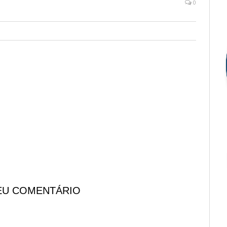
0
EU COMENTÁRIO