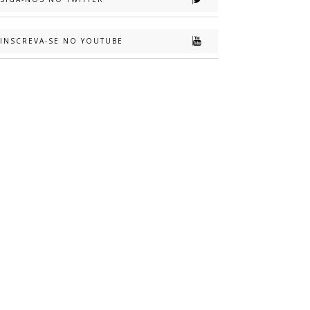
INSCREVA-SE NO YOUTUBE