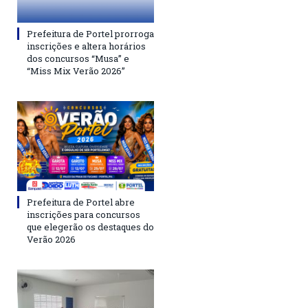
Prefeitura de Portel prorroga
inscrições e altera horários
dos concursos “Musa” e
“Miss Mix Verão 2026”
Prefeitura de Portel abre
inscrições para concursos
que elegerão os destaques do
Verão 2026