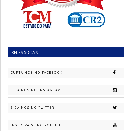
REDES SOCIAIS
CURTA-NOS NO FACEBOOK
SIGA-NOS NO INSTAGRAM
SIGA-NOS NO TWITTER
INSCREVA-SE NO YOUTUBE