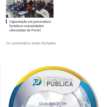
Capacitação em piscicultura
fortalece comunidades
ribeirinhas de Portel
Os comentários estão fechados.