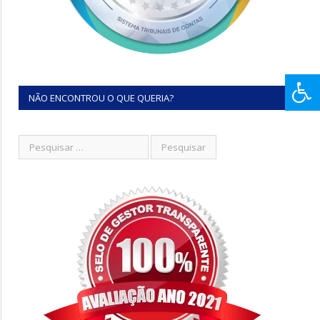
NÃO ENCONTROU O QUE QUERIA?