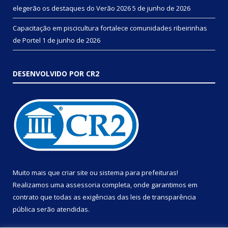
elegerão os destaques do Verão 2026
5 de junho de 2026
Capacitação em piscicultura fortalece comunidades ribeirinhas
de Portel
1 de junho de 2026
DESENVOLVIDO POR CR2
Muito mais que
criar site
ou
sistema para prefeituras
!
Realizamos uma
assessoria
completa, onde garantimos em
contrato que todas as exigências das
leis de transparência
pública
serão atendidas.