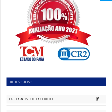
REDES SOCIAIS
CURTA-NOS NO FACEBOOK