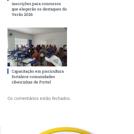
inscrições para concursos
que elegerão os destaques do
Verão 2026
Capacitação em piscicultura
fortalece comunidades
ribeirinhas de Portel
Os comentários estão fechados.