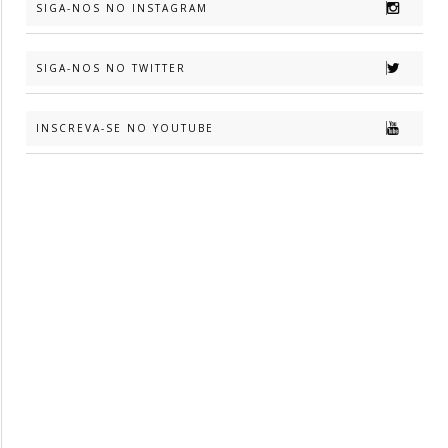
SIGA-NOS NO INSTAGRAM
SIGA-NOS NO TWITTER
INSCREVA-SE NO YOUTUBE