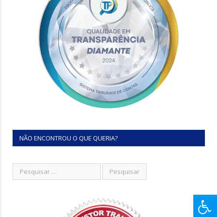
NÃO ENCONTROU O QUE QUERIA?