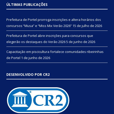
ÚLTIMAS PUBLICAÇÕES
Prefeitura de Portel prorroga inscrições e altera horários dos
concursos “Musa” e “Miss Mix Verão 2026”
15 de julho de 2026
Prefeitura de Portel abre inscrições para concursos que
elegerão os destaques do Verão 2026
5 de junho de 2026
Capacitação em piscicultura fortalece comunidades ribeirinhas
de Portel
1 de junho de 2026
DESENVOLVIDO POR CR2