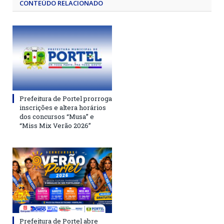
CONTEÚDO RELACIONADO
Prefeitura de Portel prorroga
inscrições e altera horários
dos concursos “Musa” e
“Miss Mix Verão 2026”
Prefeitura de Portel abre