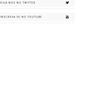
SIGA-NOS NO TWITTER
INSCREVA-SE NO YOUTUBE