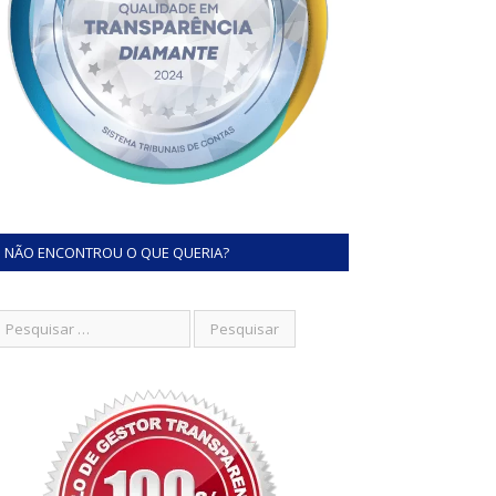
NÃO ENCONTROU O QUE QUERIA?