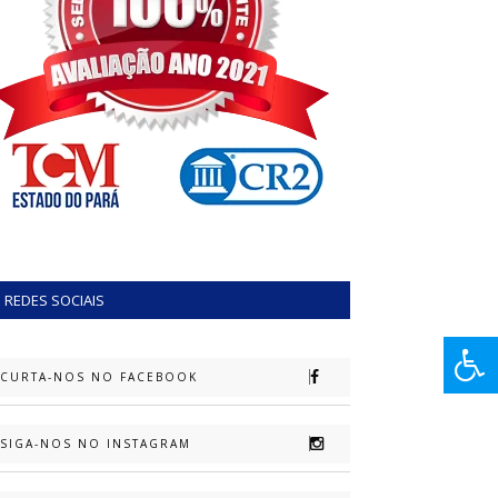
REDES SOCIAIS
CURTA-NOS NO FACEBOOK
SIGA-NOS NO INSTAGRAM