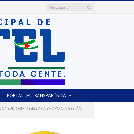
PORTAL DA TRANSPARÊNCIA
 CONSULTORIA, ASSESSORIA EM APOIO A GESTÃO,