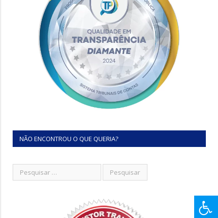
NÃO ENCONTROU O QUE QUERIA?