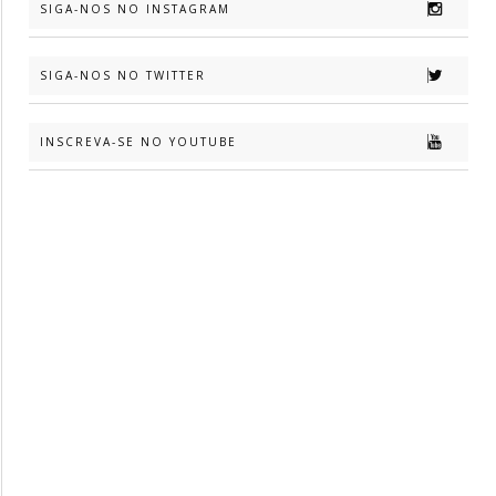
SIGA-NOS NO INSTAGRAM
SIGA-NOS NO TWITTER
INSCREVA-SE NO YOUTUBE