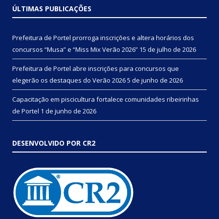
ÚLTIMAS PUBLICAÇÕES
Prefeitura de Portel prorroga inscrições e altera horários dos
concursos “Musa” e “Miss Mix Verão 2026”
15 de julho de 2026
Prefeitura de Portel abre inscrições para concursos que
elegerão os destaques do Verão 2026
5 de junho de 2026
Capacitação em piscicultura fortalece comunidades ribeirinhas
de Portel
1 de junho de 2026
DESENVOLVIDO POR CR2