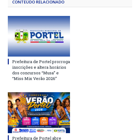
CONTEÚDO RELACIONADO
Prefeitura de Portel prorroga
inscrições e altera horários
dos concursos “Musa” e
“Miss Mix Verão 2026”
Prefeitura de Portel abre