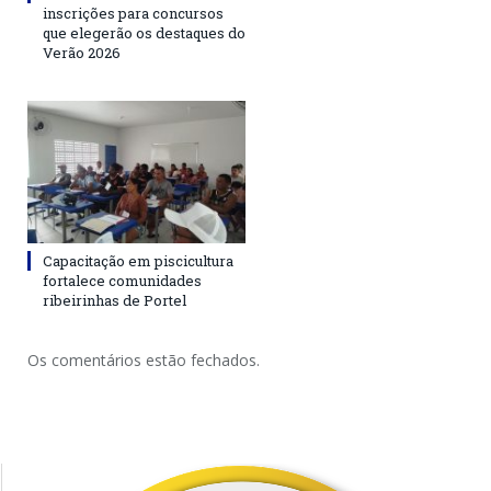
inscrições para concursos
que elegerão os destaques do
Verão 2026
Capacitação em piscicultura
fortalece comunidades
ribeirinhas de Portel
Os comentários estão fechados.