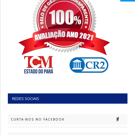
REDES SOCIAIS
CURTA-NOS NO FACEBOOK