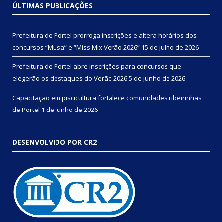
ÚLTIMAS PUBLICAÇÕES
Prefeitura de Portel prorroga inscrições e altera horários dos
concursos “Musa” e “Miss Mix Verão 2026”
15 de julho de 2026
Prefeitura de Portel abre inscrições para concursos que
elegerão os destaques do Verão 2026
5 de junho de 2026
Capacitação em piscicultura fortalece comunidades ribeirinhas
de Portel
1 de junho de 2026
DESENVOLVIDO POR CR2