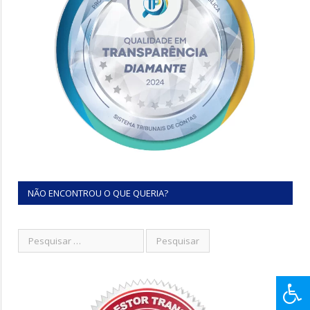
NÃO ENCONTROU O QUE QUERIA?