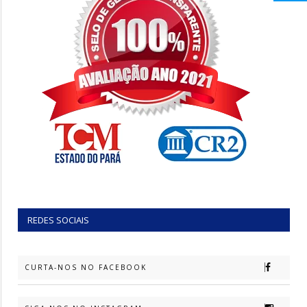
REDES SOCIAIS
CURTA-NOS NO FACEBOOK