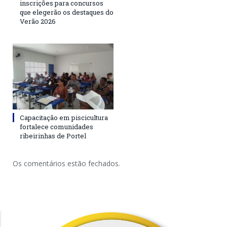
inscrições para concursos
que elegerão os destaques do
Verão 2026
Capacitação em piscicultura
fortalece comunidades
ribeirinhas de Portel
Os comentários estão fechados.