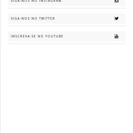
SIGA-NOS NO INSTAGRAM
SIGA-NOS NO TWITTER
INSCREVA-SE NO YOUTUBE