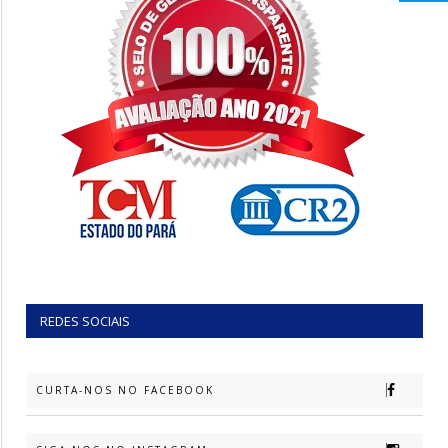
REDES SOCIAIS
CURTA-NOS NO FACEBOOK