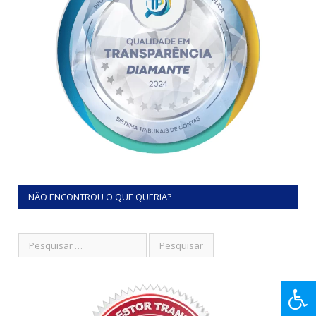
NÃO ENCONTROU O QUE QUERIA?