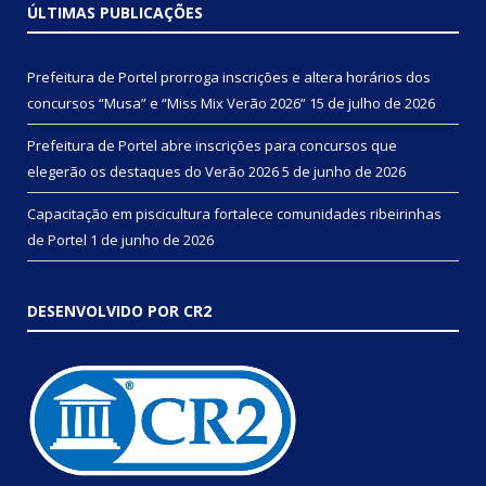
ÚLTIMAS PUBLICAÇÕES
Prefeitura de Portel prorroga inscrições e altera horários dos
concursos “Musa” e “Miss Mix Verão 2026”
15 de julho de 2026
Prefeitura de Portel abre inscrições para concursos que
elegerão os destaques do Verão 2026
5 de junho de 2026
Capacitação em piscicultura fortalece comunidades ribeirinhas
de Portel
1 de junho de 2026
DESENVOLVIDO POR CR2