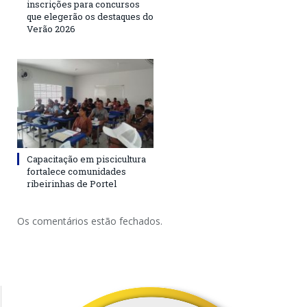
inscrições para concursos
que elegerão os destaques do
Verão 2026
Capacitação em piscicultura
fortalece comunidades
ribeirinhas de Portel
Os comentários estão fechados.