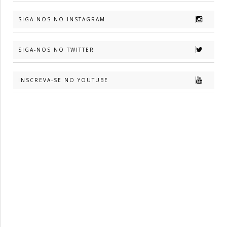
SIGA-NOS NO INSTAGRAM
SIGA-NOS NO TWITTER
INSCREVA-SE NO YOUTUBE