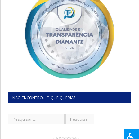
NÃO ENCONTROU O QUE QUERIA?