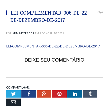
LEI-COMPLEMENTAR-006-DE-22-
0
DE-DEZEMBRO-DE-2017
POR
ADMINISTRADOR
EM
7 DE ABRIL DE 2021
LEI-COMPLEMENTAR-006-DE-22-DE-DEZEMBRO-DE-2017
DEIXE SEU COMENTÁRIO
COMPARTILHAR:
Twitter
Facebook
Google+
Pinterest
LinkedIn
Tumblr
Email