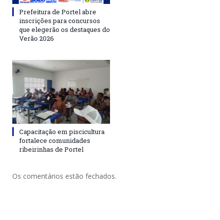
Prefeitura de Portel abre
inscrições para concursos
que elegerão os destaques do
Verão 2026
Capacitação em piscicultura
fortalece comunidades
ribeirinhas de Portel
Os comentários estão fechados.