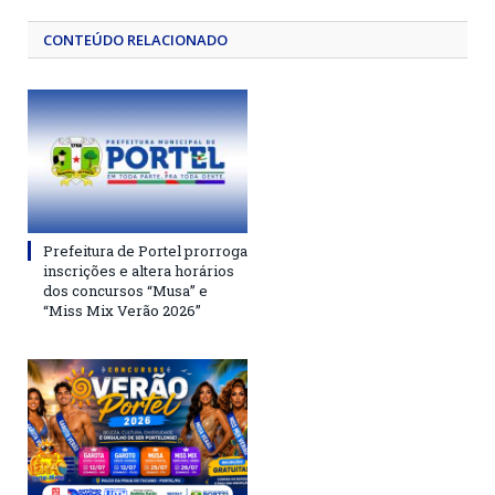
CONTEÚDO RELACIONADO
Prefeitura de Portel prorroga
inscrições e altera horários
dos concursos “Musa” e
“Miss Mix Verão 2026”