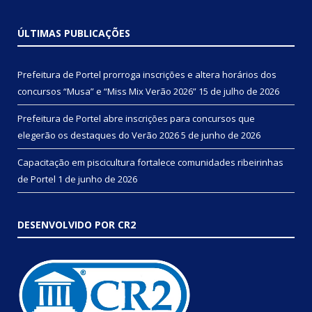
ÚLTIMAS PUBLICAÇÕES
Prefeitura de Portel prorroga inscrições e altera horários dos
concursos “Musa” e “Miss Mix Verão 2026”
15 de julho de 2026
Prefeitura de Portel abre inscrições para concursos que
elegerão os destaques do Verão 2026
5 de junho de 2026
Capacitação em piscicultura fortalece comunidades ribeirinhas
de Portel
1 de junho de 2026
DESENVOLVIDO POR CR2