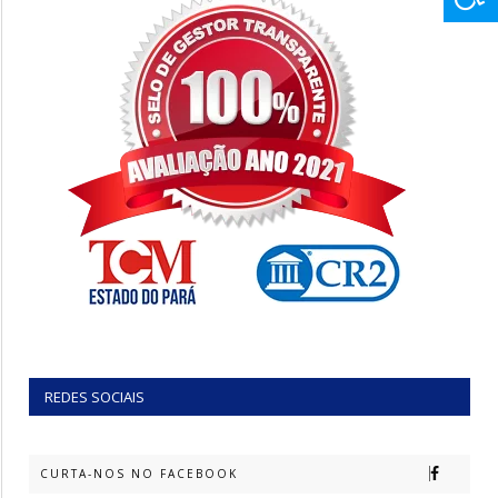
REDES SOCIAIS
CURTA-NOS NO FACEBOOK