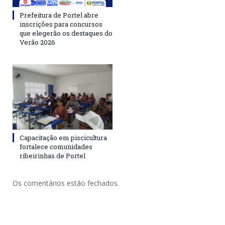
Prefeitura de Portel abre
inscrições para concursos
que elegerão os destaques do
Verão 2026
Capacitação em piscicultura
fortalece comunidades
ribeirinhas de Portel
Os comentários estão fechados.