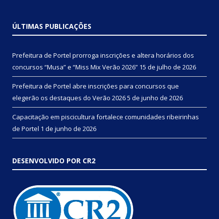
ÚLTIMAS PUBLICAÇÕES
Prefeitura de Portel prorroga inscrições e altera horários dos
concursos “Musa” e “Miss Mix Verão 2026”
15 de julho de 2026
Prefeitura de Portel abre inscrições para concursos que
elegerão os destaques do Verão 2026
5 de junho de 2026
Capacitação em piscicultura fortalece comunidades ribeirinhas
de Portel
1 de junho de 2026
DESENVOLVIDO POR CR2