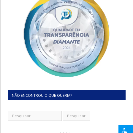
NÃO ENCONTROU O QUE QUERIA?