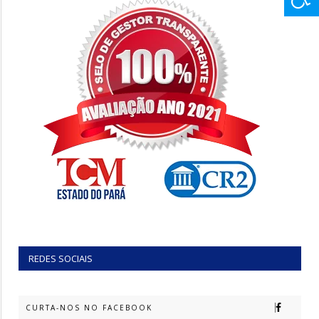
REDES SOCIAIS
CURTA-NOS NO FACEBOOK