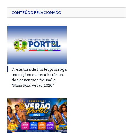
CONTEÚDO RELACIONADO
Prefeitura de Portel prorroga
inscrições e altera horários
dos concursos “Musa” e
“Miss Mix Verão 2026”