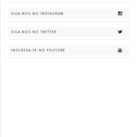
SIGA-NOS NO INSTAGRAM
SIGA-NOS NO TWITTER
INSCREVA-SE NO YOUTUBE