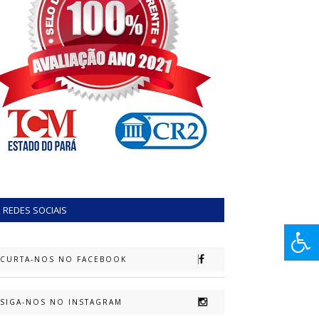
REDES SOCIAIS
CURTA-NOS NO FACEBOOK
SIGA-NOS NO INSTAGRAM