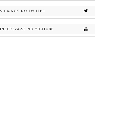
SIGA-NOS NO TWITTER
INSCREVA-SE NO YOUTUBE