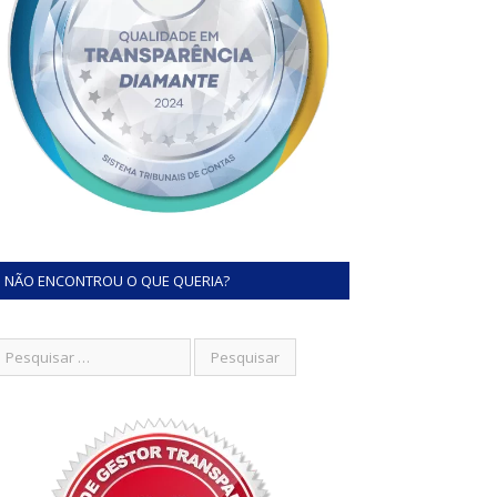
NÃO ENCONTROU O QUE QUERIA?