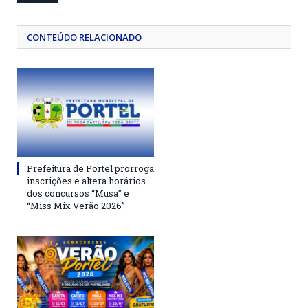
CONTEÚDO RELACIONADO
Prefeitura de Portel prorroga
inscrições e altera horários
dos concursos “Musa” e
“Miss Mix Verão 2026”