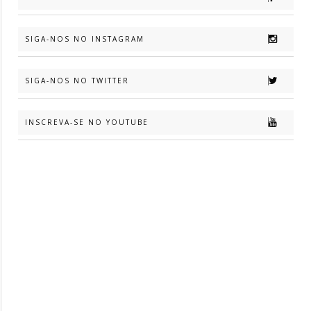
SIGA-NOS NO INSTAGRAM
SIGA-NOS NO TWITTER
INSCREVA-SE NO YOUTUBE