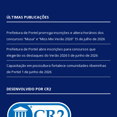
ÚLTIMAS PUBLICAÇÕES
Prefeitura de Portel prorroga inscrições e altera horários dos
concursos “Musa” e “Miss Mix Verão 2026”
15 de julho de 2026
Prefeitura de Portel abre inscrições para concursos que
elegerão os destaques do Verão 2026
5 de junho de 2026
Capacitação em piscicultura fortalece comunidades ribeirinhas
de Portel
1 de junho de 2026
DESENVOLVIDO POR CR2