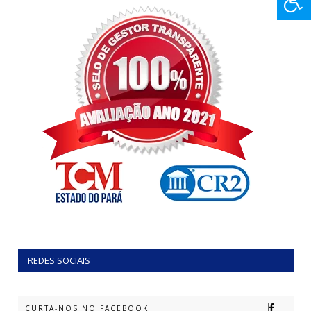
REDES SOCIAIS
CURTA-NOS NO FACEBOOK