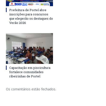
Prefeitura de Portel abre
inscrições para concursos
que elegerão os destaques do
Verão 2026
Capacitação em piscicultura
fortalece comunidades
ribeirinhas de Portel
Os comentários estão fechados.