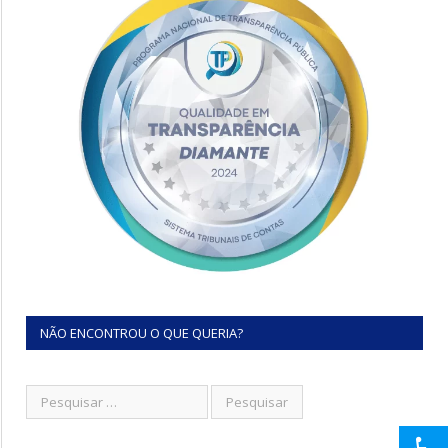
NÃO ENCONTROU O QUE QUERIA?