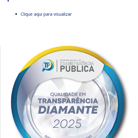
Clique aqui para visualizar