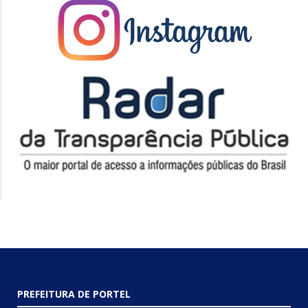
PREFEITURA DE PORTEL