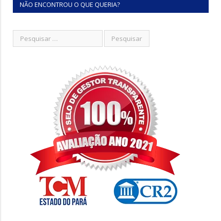
NÃO ENCONTROU O QUE QUERIA?