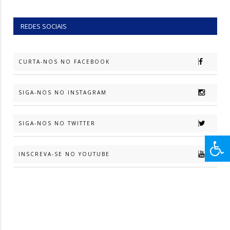
REDES SOCIAIS
CURTA-NOS NO FACEBOOK
SIGA-NOS NO INSTAGRAM
SIGA-NOS NO TWITTER
INSCREVA-SE NO YOUTUBE