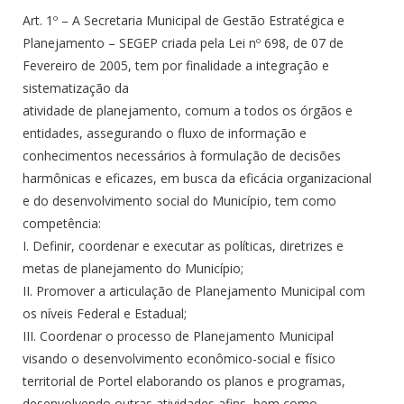
Art. 1º – A Secretaria Municipal de Gestão Estratégica e
Planejamento – SEGEP criada pela Lei nº 698, de 07 de
Fevereiro de 2005, tem por finalidade a integração e
sistematização da
atividade de planejamento, comum a todos os órgãos e
entidades, assegurando o fluxo de informação e
conhecimentos necessários à formulação de decisões
harmônicas e eficazes, em busca da eficácia organizacional
e do desenvolvimento social do Município, tem como
competência:
I. Definir, coordenar e executar as políticas, diretrizes e
metas de planejamento do Município;
II. Promover a articulação de Planejamento Municipal com
os níveis Federal e Estadual;
III. Coordenar o processo de Planejamento Municipal
visando o desenvolvimento econômico-social e físico
territorial de Portel elaborando os planos e programas,
desenvolvendo outras atividades afins, bem como