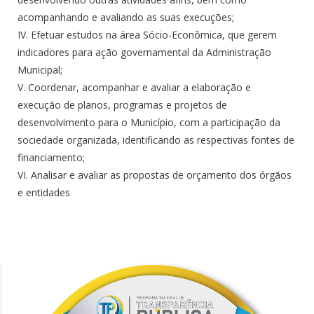
acompanhando e avaliando as suas execuções;
IV. Efetuar estudos na área Sócio-Econômica, que gerem
indicadores para ação governamental da Administração
Municipal;
V. Coordenar, acompanhar e avaliar a elaboração e
execução de planos, programas e projetos de
desenvolvimento para o Município, com a participação da
sociedade organizada, identificando as respectivas fontes de
financiamento;
VI. Analisar e avaliar as propostas de orçamento dos órgãos
e entidades