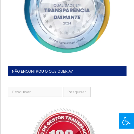
NÃO ENCONTROU O QUE QUERIA?