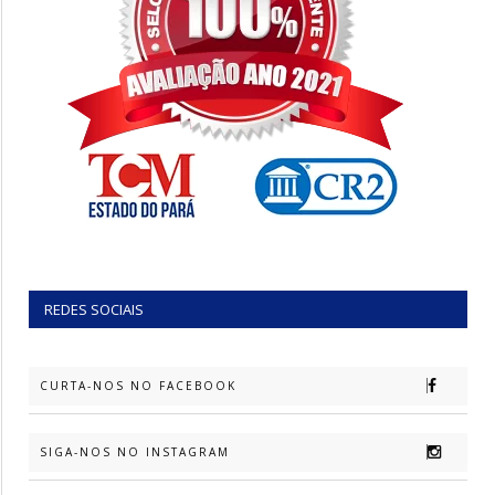
REDES SOCIAIS
CURTA-NOS NO FACEBOOK
SIGA-NOS NO INSTAGRAM