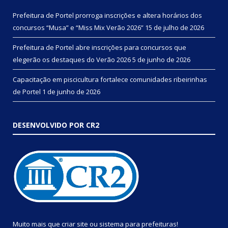
Prefeitura de Portel prorroga inscrições e altera horários dos
concursos “Musa” e “Miss Mix Verão 2026”
15 de julho de 2026
Prefeitura de Portel abre inscrições para concursos que
elegerão os destaques do Verão 2026
5 de junho de 2026
Capacitação em piscicultura fortalece comunidades ribeirinhas
de Portel
1 de junho de 2026
DESENVOLVIDO POR CR2
Muito mais que
criar site
ou
sistema para prefeituras
!