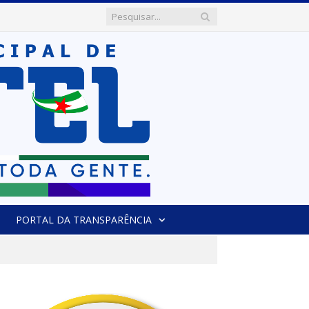
PORTAL DA TRANSPARÊNCIA