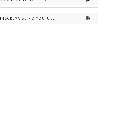
INSCREVA-SE NO YOUTUBE