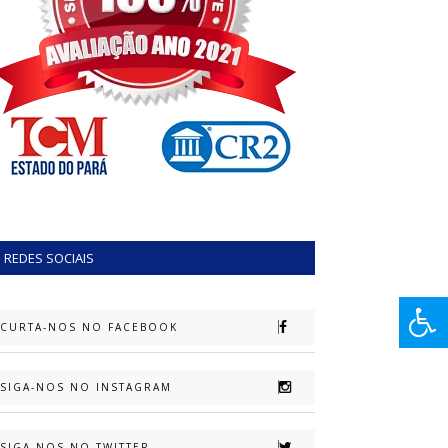
REDES SOCIAIS
CURTA-NOS NO FACEBOOK
SIGA-NOS NO INSTAGRAM
SIGA-NOS NO TWITTER