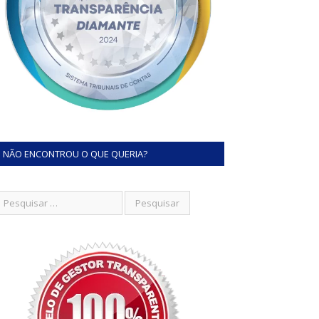
NÃO ENCONTROU O QUE QUERIA?