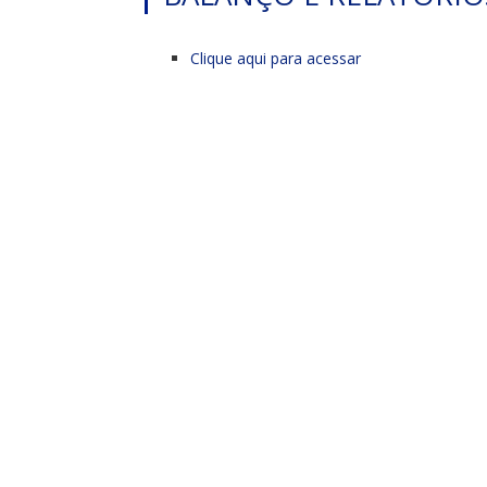
Clique aqui para acessar