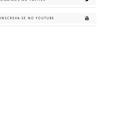
INSCREVA-SE NO YOUTUBE