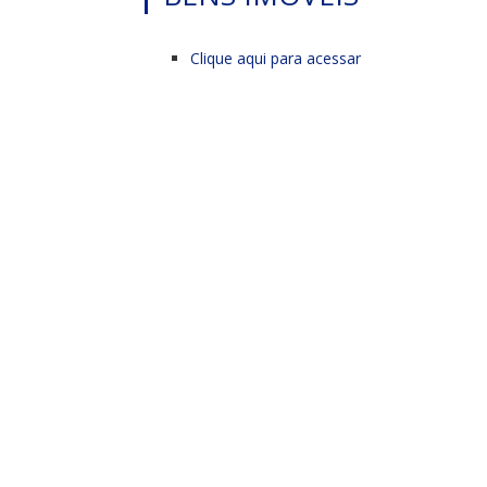
Clique aqui para acessar