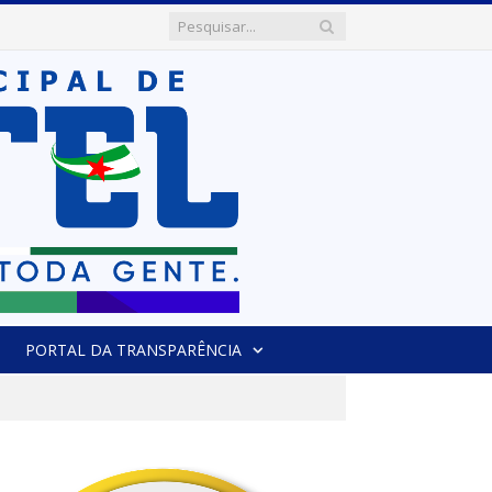
PORTAL DA TRANSPARÊNCIA