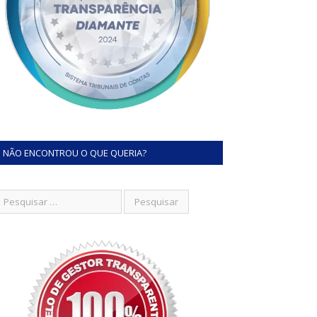
NÃO ENCONTROU O QUE QUERIA?