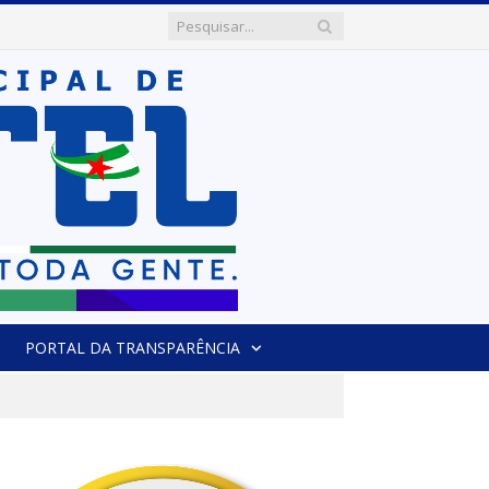
PORTAL DA TRANSPARÊNCIA