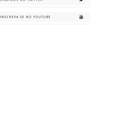
INSCREVA-SE NO YOUTUBE