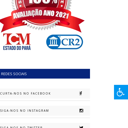
REDES SOCIAIS
CURTA-NOS NO FACEBOOK
SIGA-NOS NO INSTAGRAM
SIGA-NOS NO TWITTER