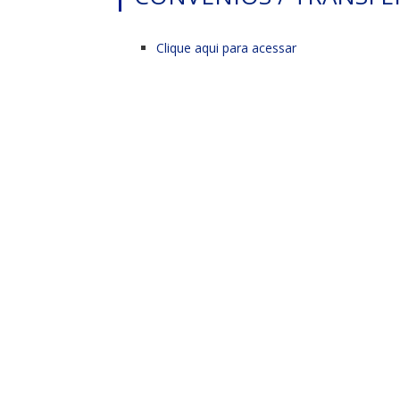
Clique aqui para acessar