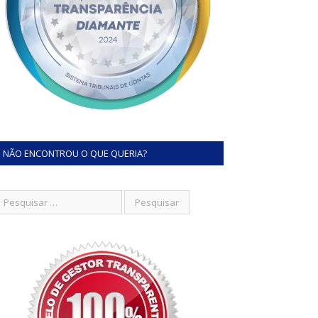
NÃO ENCONTROU O QUE QUERIA?