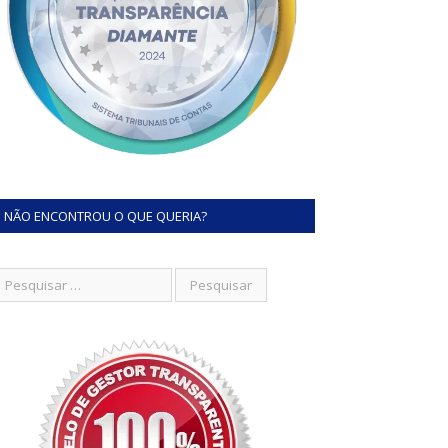
NÃO ENCONTROU O QUE QUERIA?