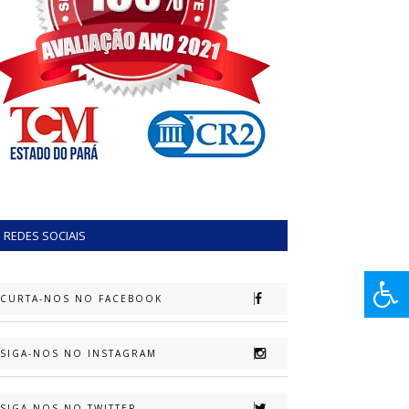
REDES SOCIAIS
CURTA-NOS NO FACEBOOK
SIGA-NOS NO INSTAGRAM
SIGA-NOS NO TWITTER