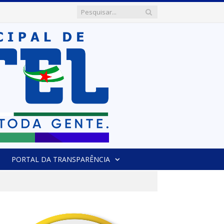
PORTAL DA TRANSPARÊNCIA