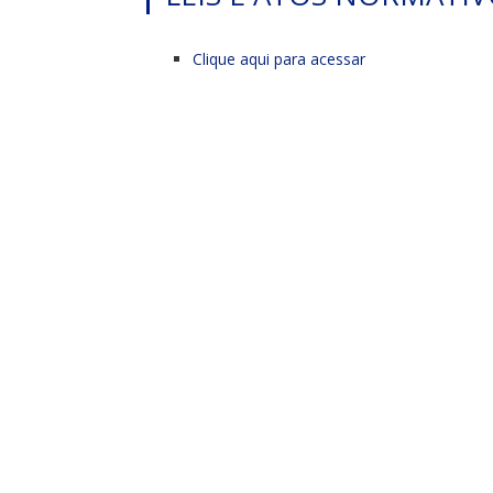
Clique aqui para acessar