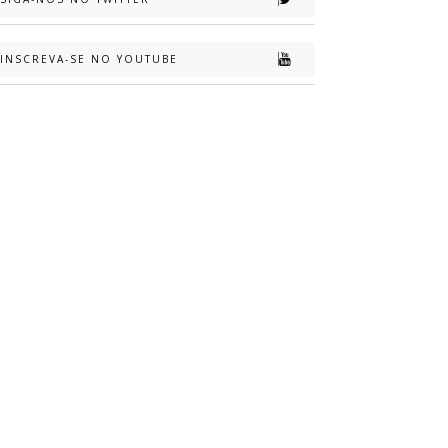
INSCREVA-SE NO YOUTUBE