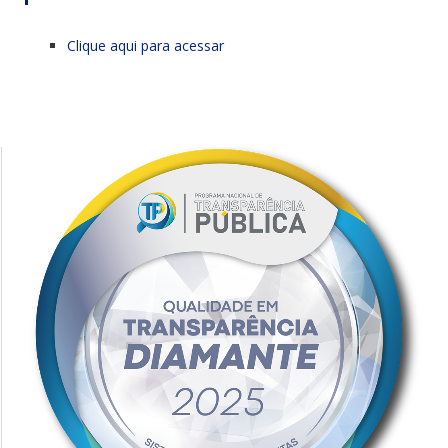
Clique aqui para acessar