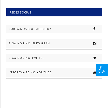
REDES SOCIAIS
CURTA-NOS NO FACEBOOK
SIGA-NOS NO INSTAGRAM
SIGA-NOS NO TWITTER
INSCREVA-SE NO YOUTUBE