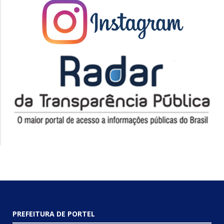
PREFEITURA DE PORTEL