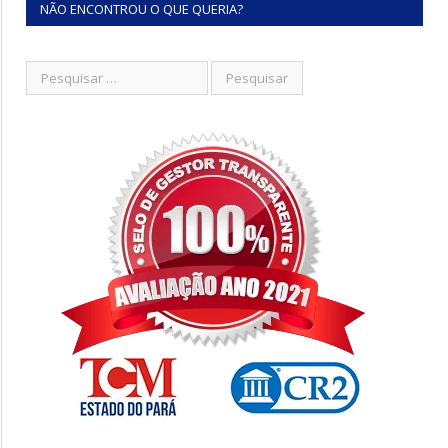
NÃO ENCONTROU O QUE QUERIA?