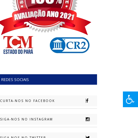
REDES SOCIAIS
CURTA-NOS NO FACEBOOK
SIGA-NOS NO INSTAGRAM
SIGA-NOS NO TWITTER