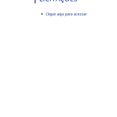
Clique aqui para acessar