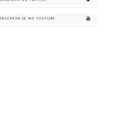
INSCREVA-SE NO YOUTUBE