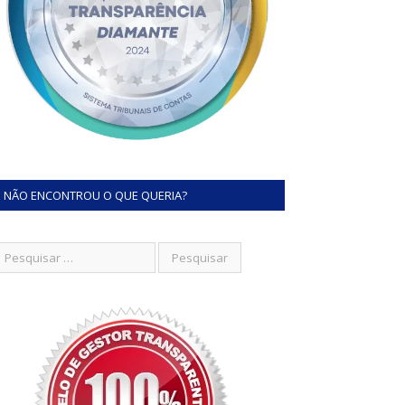
NÃO ENCONTROU O QUE QUERIA?