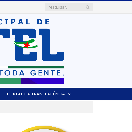
PORTAL DA TRANSPARÊNCIA