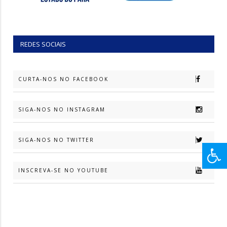
REDES SOCIAIS
CURTA-NOS NO FACEBOOK
SIGA-NOS NO INSTAGRAM
SIGA-NOS NO TWITTER
INSCREVA-SE NO YOUTUBE