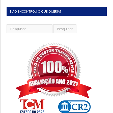
NÃO ENCONTROU O QUE QUERIA?