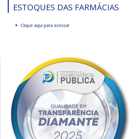
ESTOQUES DAS FARMÁCIAS
Clique aqui para acessar