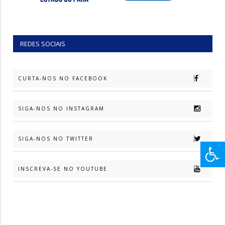
REDES SOCIAIS
CURTA-NOS NO FACEBOOK
SIGA-NOS NO INSTAGRAM
SIGA-NOS NO TWITTER
INSCREVA-SE NO YOUTUBE