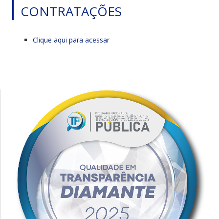
CONTRATAÇÕES
Clique aqui para acessar