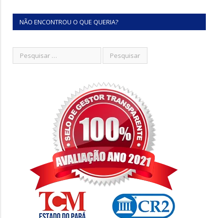
NÃO ENCONTROU O QUE QUERIA?