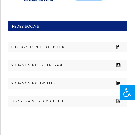
REDES SOCIAIS
CURTA-NOS NO FACEBOOK
SIGA-NOS NO INSTAGRAM
SIGA-NOS NO TWITTER
INSCREVA-SE NO YOUTUBE