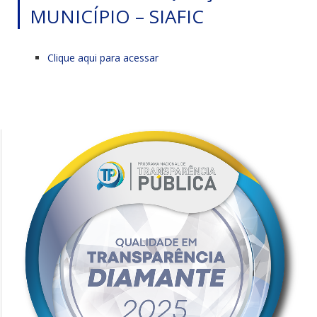
MUNICÍPIO – SIAFIC
Clique aqui para acessar