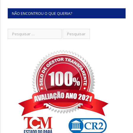
NÃO ENCONTROU O QUE QUERIA?