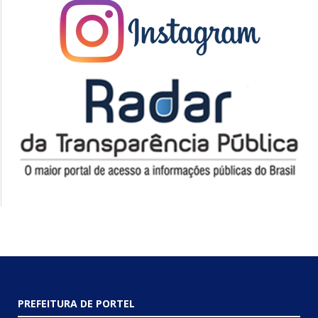
PREFEITURA DE PORTEL