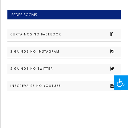
REDES SOCIAIS
CURTA-NOS NO FACEBOOK
SIGA-NOS NO INSTAGRAM
SIGA-NOS NO TWITTER
INSCREVA-SE NO YOUTUBE