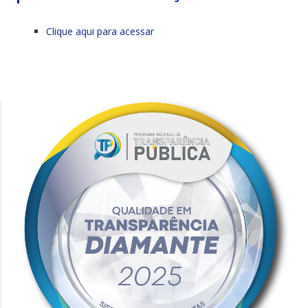
Clique aqui para acessar