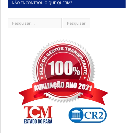
NÃO ENCONTROU O QUE QUERIA?