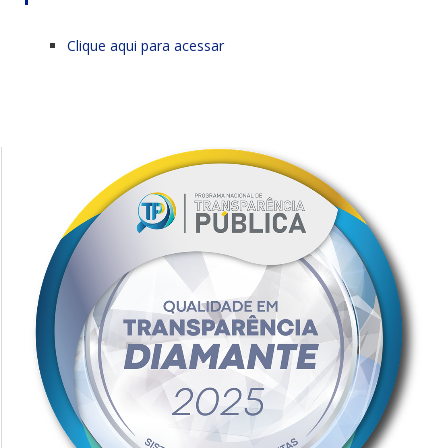
Clique aqui para acessar