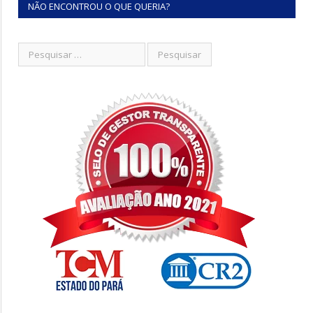
NÃO ENCONTROU O QUE QUERIA?