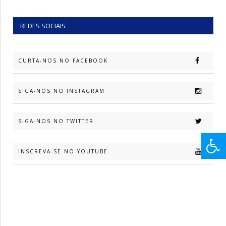
REDES SOCIAIS
CURTA-NOS NO FACEBOOK
SIGA-NOS NO INSTAGRAM
SIGA-NOS NO TWITTER
INSCREVA-SE NO YOUTUBE