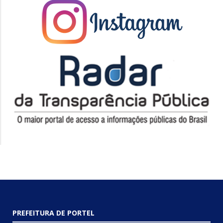
PREFEITURA DE PORTEL